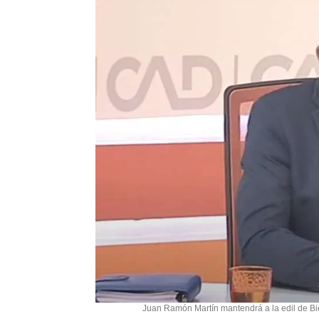
Juan Ramón Martín mantendrá a la edil de Bie