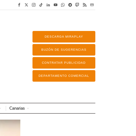
DESCARGA MIRAPLAY
BUZÓN DE SUGERENCIAS
CONTRATAR PUBLICIDAD
DEPARTAMENTO COMERCIAL
Canarias