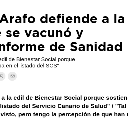
 Arafo defiende a la
e se vacunó y
informe de Sanidad
dil de Bienestar Social porque
a en el listado del SCS"
 la edil de Bienestar Social porque sostie
listado del Servicio Canario de Salud" / "Tal
visto, pero tengo la percepción de que han