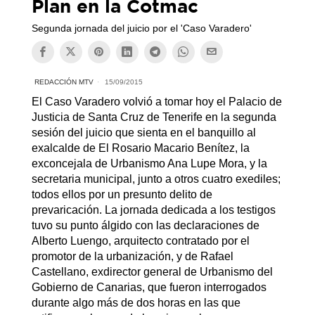
Plan en la Cotmac
Segunda jornada del juicio por el 'Caso Varadero'
REDACCIÓN MTV
15/09/2015
El Caso Varadero volvió a tomar hoy el Palacio de
Justicia de Santa Cruz de Tenerife en la segunda
sesión del juicio que sienta en el banquillo al
exalcalde de El Rosario Macario Benítez, la
exconcejala de Urbanismo Ana Lupe Mora, y la
secretaria municipal, junto a otros cuatro exediles;
todos ellos por un presunto delito de
prevaricación. La jornada dedicada a los testigos
tuvo su punto álgido con las declaraciones de
Alberto Luengo, arquitecto contratado por el
promotor de la urbanización, y de Rafael
Castellano, exdirector general de Urbanismo del
Gobierno de Canarias, que fueron interrogados
durante algo más de dos horas en las que