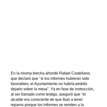
En la misma brecha ahondó Rafael Castellano,
que declaró que "si los informes hubieran sido
favorables, el Ayuntamiento no habría pedido
dejarlo sobre la mesa". Ya en fase de instrucción,
al ser llamado como testigo, aseguró que "el
alcalde era consciente de que iban a tener
reparos porque los informes se remiten a la