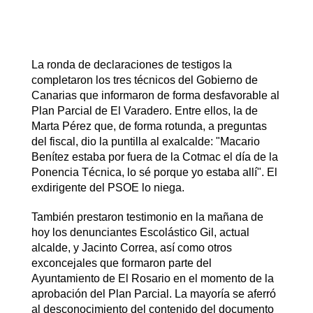
La ronda de declaraciones de testigos la
completaron los tres técnicos del Gobierno de
Canarias que informaron de forma desfavorable al
Plan Parcial de El Varadero. Entre ellos, la de
Marta Pérez que, de forma rotunda, a preguntas
del fiscal, dio la puntilla al exalcalde: "Macario
Benítez estaba por fuera de la Cotmac el día de la
Ponencia Técnica, lo sé porque yo estaba allí". El
exdirigente del PSOE lo niega.
También prestaron testimonio en la mañana de
hoy los denunciantes Escolástico Gil, actual
alcalde, y Jacinto Correa, así como otros
exconcejales que formaron parte del
Ayuntamiento de El Rosario en el momento de la
aprobación del Plan Parcial. La mayoría se aferró
al desconocimiento del contenido del documento