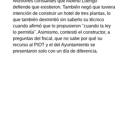
reuniones constantes que Alberto Luengo
defiende que existieron. También negó que tuviera
intención de construir un hotel de tres plantas, lo
que también desmintió sin saberlo su técnico
cuando afirmó que lo propusieron "cuando la ley
lo permitía". Asimismo, contestó el constructor, a
preguntas del fiscal, que no sabe por qué su
recurso al PIOT y el del Ayuntamiento se
presentaron solo con un día de diferencia.