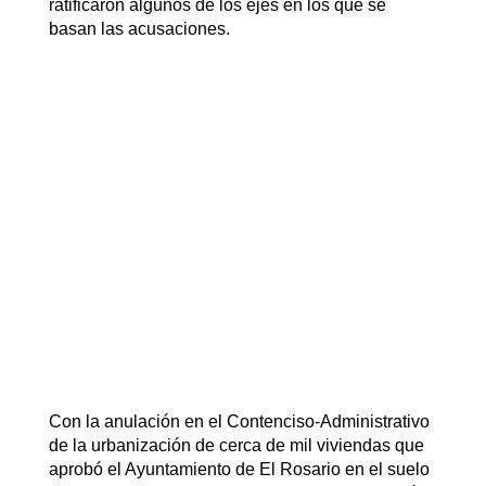
ratificaron algunos de los ejes en los que se
basan las acusaciones.
Con la anulación en el Contenciso-Administrativo
de la urbanización de cerca de mil viviendas que
aprobó el Ayuntamiento de El Rosario en el suelo