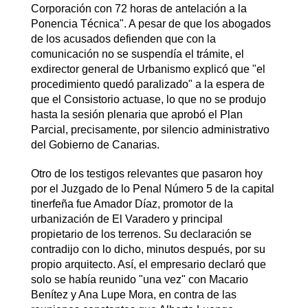
Corporación con 72 horas de antelación a la
Ponencia Técnica". A pesar de que los abogados
de los acusados defienden que con la
comunicación no se suspendía el trámite, el
exdirector general de Urbanismo explicó que "el
procedimiento quedó paralizado" a la espera de
que el Consistorio actuase, lo que no se produjo
hasta la sesión plenaria que aprobó el Plan
Parcial, precisamente, por silencio administrativo
del Gobierno de Canarias.
Otro de los testigos relevantes que pasaron hoy
por el Juzgado de lo Penal Número 5 de la capital
tinerfeña fue Amador Díaz, promotor de la
urbanización de El Varadero y principal
propietario de los terrenos. Su declaración se
contradijo con lo dicho, minutos después, por su
propio arquitecto. Así, el empresario declaró que
solo se había reunido "una vez" con Macario
Benítez y Ana Lupe Mora, en contra de las