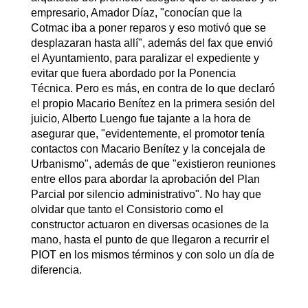
empresario, Amador Díaz, "conocían que la
Cotmac iba a poner reparos y eso motivó que se
desplazaran hasta allí", además del fax que envió
el Ayuntamiento, para paralizar el expediente y
evitar que fuera abordado por la Ponencia
Técnica. Pero es más, en contra de lo que declaró
el propio Macario Benítez en la primera sesión del
juicio, Alberto Luengo fue tajante a la hora de
asegurar que, "evidentemente, el promotor tenía
contactos con Macario Benítez y la concejala de
Urbanismo", además de que "existieron reuniones
entre ellos para abordar la aprobación del Plan
Parcial por silencio administrativo". No hay que
olvidar que tanto el Consistorio como el
constructor actuaron en diversas ocasiones de la
mano, hasta el punto de que llegaron a recurrir el
PIOT en los mismos términos y con solo un día de
diferencia.