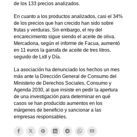
de los 133 precios analizados.
En cuanto a los productos analizados, casi el 34%
de los precios que han crecido han sido sobre
frutas y verduras. Sin embargo, el rey del
encarecimiento sigue siendo el aceite de oliva.
Mercadona, según el informe de Facua, aumentó
en 11 euros la garrafa de aceite de tres litros,
seguido de Lidl y Día.
La asociación ha denunciado los hechos un mes
más ante la Dirección General de Consumo del
Ministerio de Derechos Sociales, Consumo y
Agenda 2030, al que insiste en pedir la apertura
de una investigación para determinar en qué
casos se han producido aumentos en los
márgenes de beneficio y sancionar a las
empresas responsables.