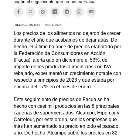
según el seguimiento que ha hecho Facua
REDACCIÓN MTV
04/01/2024
Los precios de los alimentos no dejaron de crecer
durante el año que acabamos de dejar atrás. De
hecho, el último balance de precios elaborado por
la Federación de Consumidores en Acción
(Facua), alerta que en diciembre el 53%, del
importe de los productos alimenticios con IVA
rebajado, experimentó un crecimiento notable con
respecto a principios de 2023 y que estaba por
encima del 17% en el mes de enero.
Este seguimiento de precios de Facua se ha
hecho con casi mil productos en las 8 principales
cadenas de supermercados. Alcampo, Hipercor y
Carrefour, por este orden, son las empresas que
más han aumentado su precio en todo el pasado
año. De hecho, Alcampo subió los precios en 82