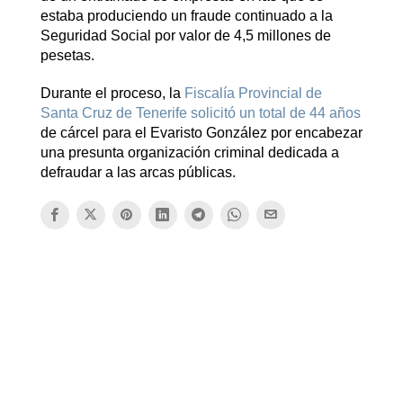
estaba produciendo un fraude continuado a la
Seguridad Social por valor de 4,5 millones de
pesetas.
Durante el proceso, la
Fiscalía Provincial de
Santa Cruz de Tenerife solicitó un total de 44 años
de cárcel para el Evaristo González por encabezar
una presunta organización criminal dedicada a
defraudar a las arcas públicas.