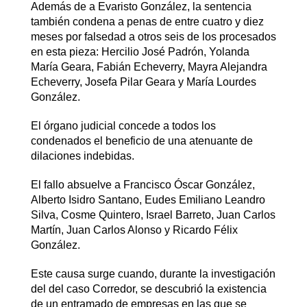
Además de a Evaristo González, la sentencia
también
condena a penas de entre cuatro y diez
meses por falsedad a otros seis de los procesados
en esta pieza: Hercilio José Padrón, Yolanda
María Geara, Fabián Echeverry, Mayra Alejandra
Echeverry, Josefa Pilar Geara y María Lourdes
González.
El órgano judicial concede a todos los
condenados
el beneficio de una atenuante de
dilaciones indebidas
.
El fallo absuelve a Francisco Óscar González,
Alberto Isidro Santano, Eudes Emiliano Leandro
Silva, Cosme Quintero, Israel Barreto, Juan Carlos
Martín, Juan Carlos Alonso y Ricardo Félix
González.
Este causa surge cuando, durante la investigación
del del caso Corredor, se descubrió la existencia
de un entramado de empresas en las que se