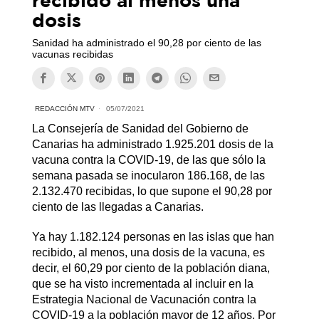
dosis
Sanidad ha administrado el 90,28 por ciento de las
vacunas recibidas
REDACCIÓN MTV
05/07/2021
La Consejería de Sanidad del Gobierno de
Canarias ha administrado 1.925.201 dosis de la
vacuna contra la COVID-19, de las que sólo la
semana pasada se inocularon 186.168, de las
2.132.470 recibidas, lo que supone el 90,28 por
ciento de las llegadas a Canarias.
Ya hay 1.182.124 personas en las islas que han
recibido, al menos, una dosis de la vacuna, es
decir, el 60,29 por ciento de la población diana,
que se ha visto incrementada al incluir en la
Estrategia Nacional de Vacunación contra la
COVID-19 a la población mayor de 12 años. Por