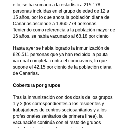
ello, se ha sumado a la estadística 215.178
personas incluidas en el grupo de edad de 12 a
15 años, por lo que ahora la población diana de
Canarias asciende a 1.960.774 personas.
Teniendo como referencia a la población mayor de
16 años, se había vacunado al 63,18 por ciento
Hasta ayer se había logrado la inmunización de
826.511 personas que ya han recibido la pauta
vacunal completa contra el coronavirus, lo que
supone el 42,15 por ciento de la población diana
de Canarias.
Cobertura por grupos
Tras la inmunización con dos dosis de los grupos
1 y 2 (los correspondientes a los residentes y
trabajadores de centros sociosanitarios y a los
profesionales sanitarios de primera línea), la
vacunación continúa con el resto de grupos