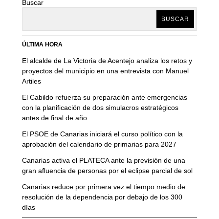
Buscar
BUSCAR
ÚLTIMA HORA
El alcalde de La Victoria de Acentejo analiza los retos y
proyectos del municipio en una entrevista con Manuel
Artiles
El Cabildo refuerza su preparación ante emergencias
con la planificación de dos simulacros estratégicos
antes de final de año
El PSOE de Canarias iniciará el curso político con la
aprobación del calendario de primarias para 2027
Canarias activa el PLATECA ante la previsión de una
gran afluencia de personas por el eclipse parcial de sol
Canarias reduce por primera vez el tiempo medio de
resolución de la dependencia por debajo de los 300
días