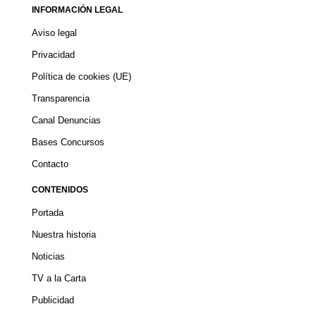
INFORMACIÓN LEGAL
Aviso legal
Privacidad
Política de cookies (UE)
Transparencia
Canal Denuncias
Bases Concursos
Contacto
CONTENIDOS
Portada
Nuestra historia
Noticias
TV a la Carta
Publicidad