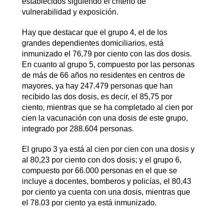
establecidos siguiendo el criterio de
vulnerabilidad y exposición.
Hay que destacar que el grupo 4, el de los
grandes dependientes domiciliarios, está
inmunizado el 76,79 por ciento con las dos dosis.
En cuanto al grupo 5, compuesto por las personas
de más de 66 años no residentes en centros de
mayores, ya hay 247.479 personas que han
recibido las dos dosis, es decir, el 85,75 por
ciento, mientras que se ha completado al cien por
cien la vacunación con una dosis de este grupo,
integrado por 288.604 personas.
El grupo 3 ya está al cien por cien con una dosis y
al 80,23 por ciento con dos dosis; y el grupo 6,
compuesto por 66.000 personas en el que se
incluye a docentes, bomberos y policías, el 80,43
por ciento ya cuenta con una dosis, mientras que
el 78.03 por ciento ya está inmunizado.