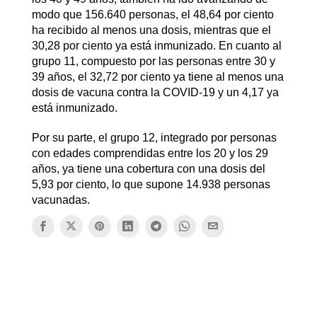
modo que 156.640 personas, el 48,64 por ciento
ha recibido al menos una dosis, mientras que el
30,28 por ciento ya está inmunizado. En cuanto al
grupo 11, compuesto por las personas entre 30 y
39 años, el 32,72 por ciento ya tiene al menos una
dosis de vacuna contra la COVID-19 y un 4,17 ya
está inmunizado.
Por su parte, el grupo 12, integrado por personas
con edades comprendidas entre los 20 y los 29
años, ya tiene una cobertura con una dosis del
5,93 por ciento, lo que supone 14.938 personas
vacunadas.