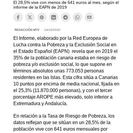
El 28,5% vive con menos de 641 euros al mes, según el
informe de la EAPN de 2019
REDACCIÓN MTV
14/10/2020
El Informe, elaborado por la Red Europea de
Lucha contra la Pobreza y la Exclusión Social en
el Estado Español (EAPN) revela que en 2019 el
35% de la población canaria estaba en riesgo de
pobreza y/o exclusión social, lo que supone en
términos absolutos unas 773.053 personas
residentes en las Islas. Esta cifra sitúa a Canarias
10 puntos por encima de media nacional, fijada en
el 25,3% (11.870.000 personas), y con el tercer
porcentaje AROPE más elevado, solo inferior a
Extremadura y Andalucía.
En relación a la Tasa de Riesgo de Pobreza, los
datos reflejan que se sitúan en un 28,5% de la
población vive con 641 euros mensuales por