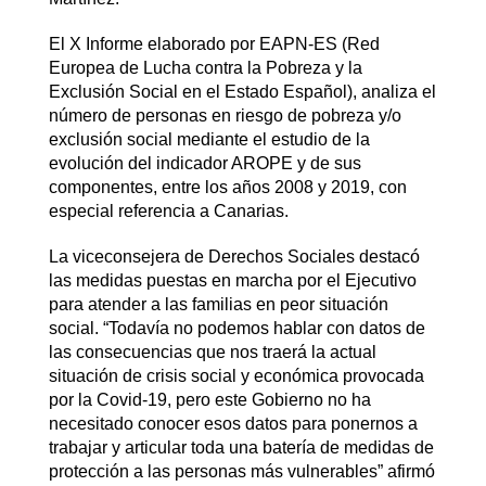
El X Informe elaborado por EAPN-ES (Red
Europea de Lucha contra la Pobreza y la
Exclusión Social en el Estado Español), analiza el
número de personas en riesgo de pobreza y/o
exclusión social mediante el estudio de la
evolución del indicador AROPE y de sus
componentes, entre los años 2008 y 2019, con
especial referencia a Canarias.
La viceconsejera de Derechos Sociales destacó
las medidas puestas en marcha por el Ejecutivo
para atender a las familias en peor situación
social. “Todavía no podemos hablar con datos de
las consecuencias que nos traerá la actual
situación de crisis social y económica provocada
por la Covid-19, pero este Gobierno no ha
necesitado conocer esos datos para ponernos a
trabajar y articular toda una batería de medidas de
protección a las personas más vulnerables” afirmó