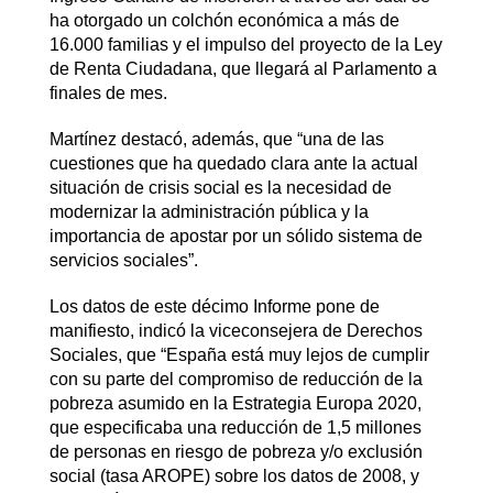
ha otorgado un colchón económica a más de
16.000 familias y el impulso del proyecto de la Ley
de Renta Ciudadana, que llegará al Parlamento a
finales de mes.
Martínez destacó, además, que “una de las
cuestiones que ha quedado clara ante la actual
situación de crisis social es la necesidad de
modernizar la administración pública y la
importancia de apostar por un sólido sistema de
servicios sociales”.
Los datos de este décimo Informe pone de
manifiesto, indicó la viceconsejera de Derechos
Sociales, que “España está muy lejos de cumplir
con su parte del compromiso de reducción de la
pobreza asumido en la Estrategia Europa 2020,
que especificaba una reducción de 1,5 millones
de personas en riesgo de pobreza y/o exclusión
social (tasa AROPE) sobre los datos de 2008, y