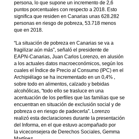
persona, lo que supone un incremento de 2,6
puntos porcentuales con respecto a 2018. Esto
significa que residen en Canarias unas 628.282
personas en riesgo de pobreza, 53.718 menos
que en 2018.
“La situación de pobreza en Canarias se va a
fragilizar aún más”, señaló el presidente de
EAPN-Canarias, Juan Carlos Lorenzo, en alusión
a los actuales datos macroeconómicos, según los
cuales el Índice de Precio al Consumo (IPC) en el
Archipiélago se ha incrementado en un 0,4% ,
sobre todo en alimentos, calzado y bebidas
alcohólicas, “todo ello se trasluce en una
acentuación de los perfiles que las familias que se
encuentran en situación de exclusión social y de
pobreza o en riesgo de padecerla”. Lorenzo
realizó esta declaraciones durante la presentación
del Informa, en el que estuvo acompañado por
la viceconsejera de Derechos Sociales, Gemma
Martínez.