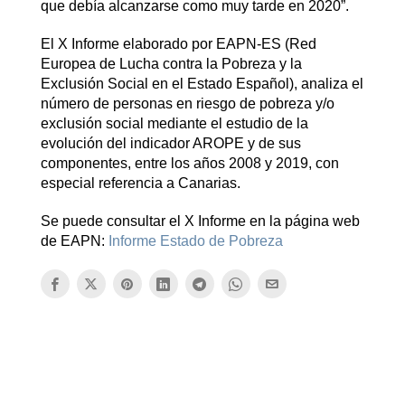
que debía alcanzarse como muy tarde en 2020”.
El X Informe elaborado por EAPN-ES (Red
Europea de Lucha contra la Pobreza y la
Exclusión Social en el Estado Español), analiza el
número de personas en riesgo de pobreza y/o
exclusión social mediante el estudio de la
evolución del indicador AROPE y de sus
componentes, entre los años 2008 y 2019, con
especial referencia a Canarias.
Se puede consultar el X Informe en la página web
de EAPN:
Informe Estado de Pobreza