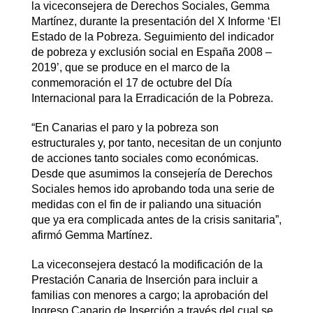
la viceconsejera de Derechos Sociales, Gemma
Martínez, durante la presentación del X Informe ‘El
Estado de la Pobreza. Seguimiento del indicador
de pobreza y exclusión social en España 2008 –
2019’, que se produce en el marco de la
conmemoración el 17 de octubre del Día
Internacional para la Erradicación de la Pobreza.
“En Canarias el paro y la pobreza son
estructurales y, por tanto, necesitan de un conjunto
de acciones tanto sociales como económicas.
Desde que asumimos la consejería de Derechos
Sociales hemos ido aprobando toda una serie de
medidas con el fin de ir paliando una situación
que ya era complicada antes de la crisis sanitaria”,
afirmó Gemma Martínez.
La viceconsejera destacó la modificación de la
Prestación Canaria de Inserción para incluir a
familias con menores a cargo; la aprobación del
Ingreso Canario de Inserción a través del cual se