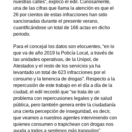
nuestras calles”, explicó el edil. Curiosamente,
una de las cifras que llama la atención es que el
26 por cientos de estas infracciones han sido
sancionadas durante el presente verano,
cuantificándose un total de 166 actas en dicho
periodo.
Para el concejal los datos son elocuentes, “en lo
que va de año 2019 la Policía Local, a través de
las unidades operativas, de la Unipol, de
Atestados y el resto de los servicios ya ha
levantado un total de 623 infracciones por el
consumo y la tenencia de drogas”. Respecto a la
repercusión de este trabajo en el día a día de la
ciudad, el edil recordó que “se trata de un
problema con repercusiones legales y de salud
pública, pero también genera entre la ciudadanía
una cierta percepción de inseguridad, es decir,
que veamos a nuestros agentes interviniendo con
quienes consumen o trapichean con drogas nos
ayuda a todos a sentirnos más tranquilos”.