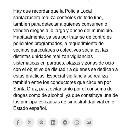
Hay que recordar que la Policía Local
santacrucera realiza controles de todo tipo,
también para detectar a quienes consumen o
venden drogas a lo largo y ancho del municipio.
Habitualmente, ya sea por tratarse de controles
policiales programados, a requerimiento de
vecinos particulares o colectivos sociales, las
distintas unidades realizan vigilancias
sistemáticas en parques, plazas y zonas de ocio
con el objetivo de disuadir a quienes se dedican a
estas prácticas. Especial vigilancia se realiza
también entre los conductores que circulan por
Santa Cruz, para evitar tanto por el consumo de
drogas como de alcohol, ya que constituye una de
las principales causas de siniestralidad vial en el
Estado español.