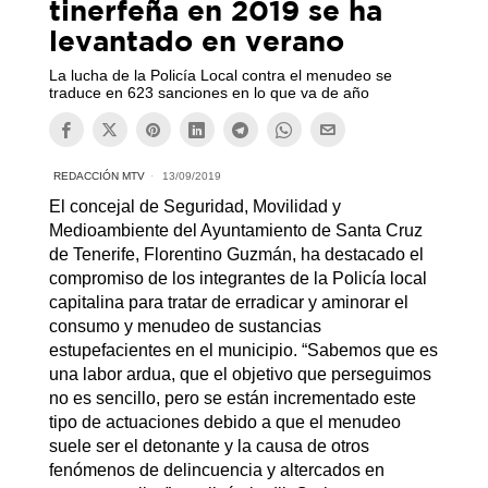
tinerfeña en 2019 se ha
levantado en verano
La lucha de la Policía Local contra el menudeo se
traduce en 623 sanciones en lo que va de año
REDACCIÓN MTV
13/09/2019
El concejal de Seguridad, Movilidad y
Medioambiente del Ayuntamiento de Santa Cruz
de Tenerife, Florentino Guzmán, ha destacado el
compromiso de los integrantes de la Policía local
capitalina para tratar de erradicar y aminorar el
consumo y menudeo de sustancias
estupefacientes en el municipio. “Sabemos que es
una labor ardua, que el objetivo que perseguimos
no es sencillo, pero se están incrementado este
tipo de actuaciones debido a que el menudeo
suele ser el detonante y la causa de otros
fenómenos de delincuencia y altercados en