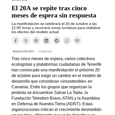
El 20A se repite tras cinco
meses de espera sin respuesta
La manifestación se celebrará el 20 de octubre a las
12:00 horas y recorrerá zonas turísticas para visibilizar
los efectos del modelo actual
REDACCIÓN MTV
27/09/2024
Tras cinco meses de espera, varios colectivos
ecologistas y plataformas ciudadanas de Tenerife
han convocado una manifestación el próximo 20
de octubre para exigir un cambio en el modelo de
desarrollo que consideran «insostenible» en
Canarias. Entre los grupos que organizan la
protesta se encuentran Salvar La Tejita, la
Fundación Telesforo Bravo, ATAN y la Asamblea
en Defensa de Nuestra Tierra (ADNT). Estas
organizaciones critican el crecimiento desmedido