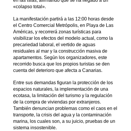
en las Islas, afirmando que se ha llegado a un
«colapso total».
La manifestación partirá a las 12:00 horas desde
el Centro Comercial Metrópolis, en Playa de Las
Américas, y recorrerá zonas turísticas para
visibilizar los efectos del modelo actual, como la
precariedad laboral, el vertido de aguas
residuales al mar y la construcción masiva de
apartamentos. Según los organizadores, este
recorrido busca que los propios turistas se den
cuenta del deterioro que afecta a Canarias.
Entre sus demandas figuran la protección de los
espacios naturales, la implementación de una
ecotasa, la limitación del turismo y la regulación
de la compra de viviendas por extranjeros.
También denuncian problemas como el caos en el
transporte, la crisis del agua y la contaminación
marina, los cuales son, a su juicio, pruebas de un
sistema insostenible.