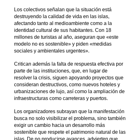
Los colectivos señalan que la situación está
destruyendo la calidad de vida en las islas,
afectando tanto al medioambiente como a la
identidad cultural de sus habitantes. Con 18
millones de turistas al año, aseguran que «este
modelo no es sostenible» y piden «medidas
sociales y ambientales urgentes».
Critican además la falta de respuesta efectiva por
parte de las instituciones, que, en lugar de
resolver la crisis, siguen apoyando proyectos que
consideran destructivos, como nuevos hoteles y
urbanizaciones de lujo, así como la ampliación de
infraestructuras como carreteras y puertos.
Los organizadores subrayan que la manifestación
busca no solo visibilizar el problema, sino también
exigir un cambio hacia un desarrollo más
sostenible que respete el patrimonio natural de las
islas. De no producirse avances, advierten que