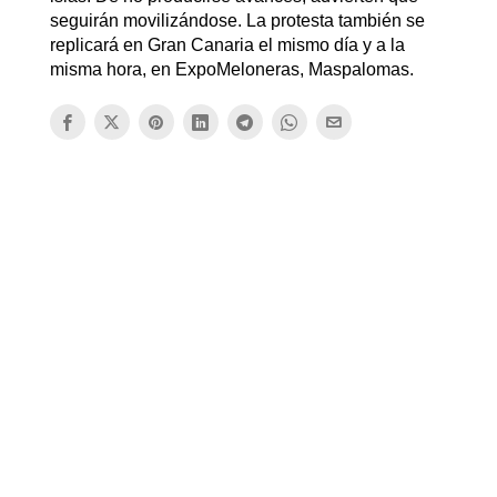
seguirán movilizándose. La protesta también se
replicará en Gran Canaria el mismo día y a la
misma hora, en ExpoMeloneras, Maspalomas.