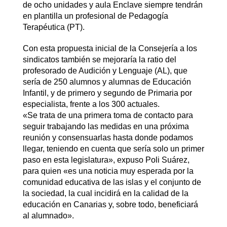
de ocho unidades y aula Enclave siempre tendrán
en plantilla un profesional de Pedagogía
Terapéutica (PT).
Con esta propuesta inicial de la Consejería a los
sindicatos también se mejoraría la ratio del
profesorado de Audición y Lenguaje (AL), que
sería de 250 alumnos y alumnas de Educación
Infantil, y de primero y segundo de Primaria por
especialista, frente a los 300 actuales.
«Se trata de una primera toma de contacto para
seguir trabajando las medidas en una próxima
reunión y consensuarlas hasta donde podamos
llegar, teniendo en cuenta que sería solo un primer
paso en esta legislatura», expuso Poli Suárez,
para quien «es una noticia muy esperada por la
comunidad educativa de las islas y el conjunto de
la sociedad, la cual incidirá en la calidad de la
educación en Canarias y, sobre todo, beneficiará
al alumnado».