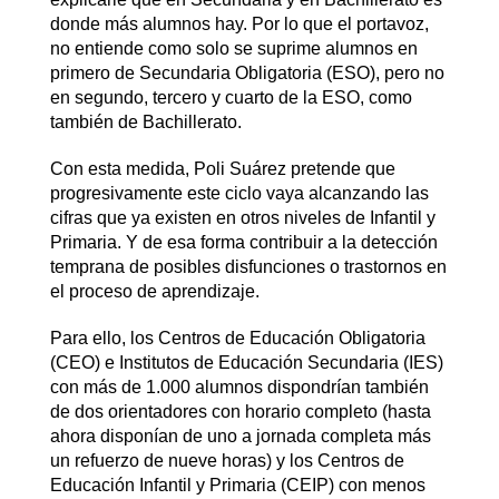
donde más alumnos hay. Por lo que el portavoz,
no entiende como solo se suprime alumnos en
primero de Secundaria Obligatoria (ESO), pero no
en segundo, tercero y cuarto de la ESO, como
también de Bachillerato.
Con esta medida, Poli Suárez pretende que
progresivamente este ciclo vaya alcanzando las
cifras que ya existen en otros niveles de Infantil y
Primaria. Y de esa forma contribuir a la detección
temprana de posibles disfunciones o trastornos en
el proceso de aprendizaje.
Para ello, los Centros de Educación Obligatoria
(CEO) e Institutos de Educación Secundaria (IES)
con más de 1.000 alumnos dispondrían también
de dos orientadores con horario completo (hasta
ahora disponían de uno a jornada completa más
un refuerzo de nueve horas) y los Centros de
Educación Infantil y Primaria (CEIP) con menos