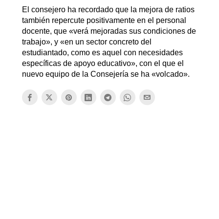
El consejero ha recordado que la mejora de ratios
también repercute positivamente en el personal
docente, que «verá mejoradas sus condiciones de
trabajo», y «en un sector concreto del
estudiantado, como es aquel con necesidades
específicas de apoyo educativo», con el que el
nuevo equipo de la Consejería se ha «volcado».