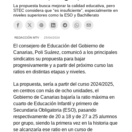
La propuesta busca mejorar la calidad educativa, pero
STEC considera que “es insuficiente”, especialmente en
niveles superiores como la ESO y Bachillerato
REDACCIÓN MTV
25/04/2024
El consejero de Educación del Gobierno de
Canarias, Poli Suárez, comunicó a los principales
sindicatos su propuesta para bajar
progresivamente y a partir del próximo curso las
ratios en distintas etapas y niveles.
La propuesta, sería a partir del curso 2024/2025,
en centros con más de ocho unidades, el
Gobierno de Canarias bajaría la ratio máxima en
cuarto de Educación Infantil y primero de
Secundaria Obligatoria (ESO), pasando
respectivamente de 20 a 18 y de 27 a 25 alumnos
por grupo, siendo la primera vez en la historia que
se alcanzaría ese ratio en un curso de