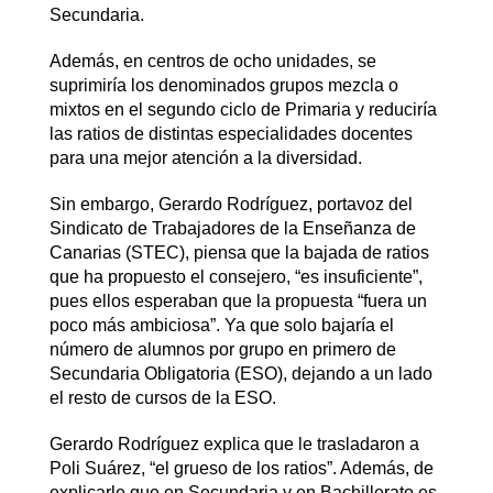
Secundaria.
Además, en centros de ocho unidades, se
suprimiría los denominados grupos mezcla o
mixtos en el segundo ciclo de Primaria y reduciría
las ratios de distintas especialidades docentes
para una mejor atención a la diversidad.
Sin embargo, Gerardo Rodríguez, portavoz del
Sindicato de Trabajadores de la Enseñanza de
Canarias (STEC), piensa que la bajada de ratios
que ha propuesto el consejero, “es insuficiente”,
pues ellos esperaban que la propuesta “fuera un
poco más ambiciosa”. Ya que solo bajaría el
número de alumnos por grupo en primero de
Secundaria Obligatoria (ESO), dejando a un lado
el resto de cursos de la ESO.
Gerardo Rodríguez explica que le trasladaron a
Poli Suárez, “el grueso de los ratios”. Además, de
explicarle que en Secundaria y en Bachillerato es