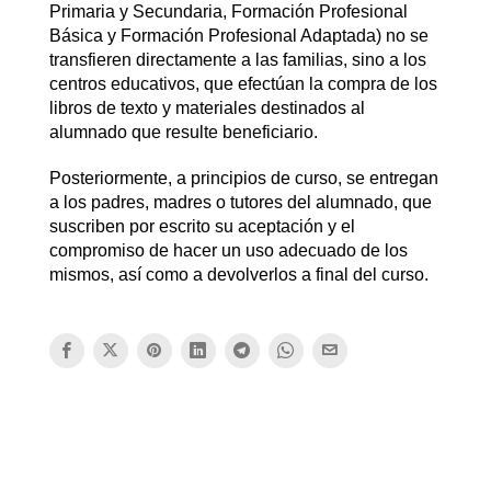
Primaria y Secundaria, Formación Profesional
Básica y Formación Profesional Adaptada) no se
transfieren directamente a las familias, sino a los
centros educativos, que efectúan la compra de los
libros de texto y materiales destinados al
alumnado que resulte beneficiario.
Posteriormente, a principios de curso, se entregan
a los padres, madres o tutores del alumnado, que
suscriben por escrito su aceptación y el
compromiso de hacer un uso adecuado de los
mismos, así como a devolverlos a final del curso.