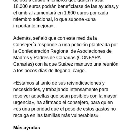
18.000 euros podrán beneficiarse de las ayudas, y
el umbral aumentará en 1.600 euros por cada
miembro adicional, lo que supone «una
importante mejora».
Además, señaló que con este medida la
Consejería responde a una petición planteada por
la Confederación Regional de Asociaciones de
Madres y Padres de Canarias (CONFAPA
Canarias) con la que Suárez mantuvo una reunión
a los pocos días de llegar al cargo.
«Estamos al tanto de sus reivindicaciones y
necesidades, y trabajando intensamente para
resolver aquellas que sean posibles con la mayor
urgencia», ha afirmado el consejero, para quien
«es una prioridad que el peso de estos gastos no
recaiga en las familias más vulnerables».
Más ayudas