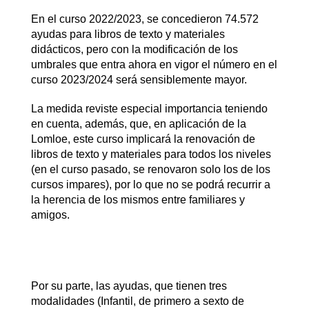
En el curso 2022/2023, se concedieron 74.572
ayudas para libros de texto y materiales
didácticos, pero con la modificación de los
umbrales que entra ahora en vigor el número en el
curso 2023/2024 será sensiblemente mayor.
La medida reviste especial importancia teniendo
en cuenta, además, que, en aplicación de la
Lomloe, este curso implicará la renovación de
libros de texto y materiales para todos los niveles
(en el curso pasado, se renovaron solo los de los
cursos impares), por lo que no se podrá recurrir a
la herencia de los mismos entre familiares y
amigos.
Por su parte, las ayudas, que tienen tres
modalidades (Infantil, de primero a sexto de