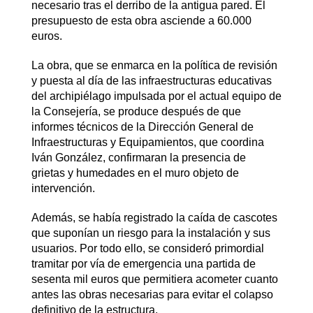
necesario tras el derribo de la antigua pared. El
presupuesto de esta obra asciende a 60.000
euros.
La obra, que se enmarca en la política de revisión
y puesta al día de las infraestructuras educativas
del archipiélago impulsada por el actual equipo de
la Consejería, se produce después de que
informes técnicos de la Dirección General de
Infraestructuras y Equipamientos, que coordina
Iván González, confirmaran la presencia de
grietas y humedades en el muro objeto de
intervención.
Además, se había registrado la caída de cascotes
que suponían un riesgo para la instalación y sus
usuarios. Por todo ello, se consideró primordial
tramitar por vía de emergencia una partida de
sesenta mil euros que permitiera acometer cuanto
antes las obras necesarias para evitar el colapso
definitivo de la estructura.