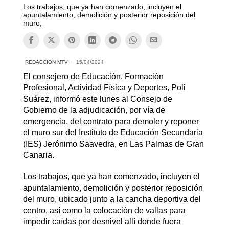
Los trabajos, que ya han comenzado, incluyen el
apuntalamiento, demolición y posterior reposición del
muro,
REDACCIÓN MTV
15/04/2024
El consejero de Educación, Formación
Profesional, Actividad Física y Deportes, Poli
Suárez, informó este lunes al Consejo de
Gobierno de la adjudicación, por vía de
emergencia, del contrato para demoler y reponer
el muro sur del Instituto de Educación Secundaria
(IES) Jerónimo Saavedra, en Las Palmas de Gran
Canaria.
Los trabajos, que ya han comenzado, incluyen el
apuntalamiento, demolición y posterior reposición
del muro, ubicado junto a la cancha deportiva del
centro, así como la colocación de vallas para
impedir caídas por desnivel allí donde fuera