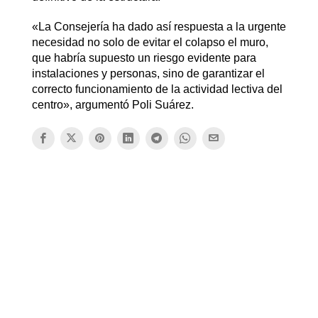
«La Consejería ha dado así respuesta a la urgente
necesidad no solo de evitar el colapso el muro,
que habría supuesto un riesgo evidente para
instalaciones y personas, sino de garantizar el
correcto funcionamiento de la actividad lectiva del
centro», argumentó Poli Suárez.