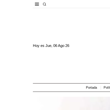
Hoy es
Jue, 06 Ago 26
Portada
Polí