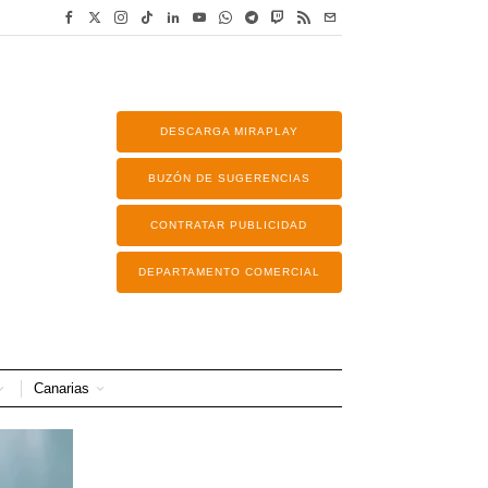
DESCARGA MIRAPLAY
BUZÓN DE SUGERENCIAS
CONTRATAR PUBLICIDAD
DEPARTAMENTO COMERCIAL
Canarias