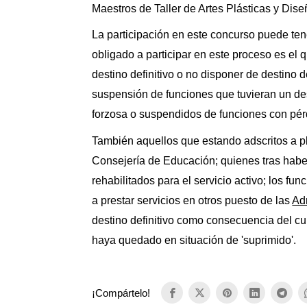
Maestros de Taller de Artes Plásticas y Dise
La participación en este concurso puede tene
obligado a participar en este proceso es el
destino definitivo o no disponer de destino 
suspensión de funciones que tuvieran un de
forzosa o suspendidos de funciones con pérd
También aquellos que estando adscritos a pl
Consejería de Educación; quienes tras habe
rehabilitados para el servicio activo; los fu
a prestar servicios en otros puesto de las
Ad
destino definitivo como consecuencia del cu
haya quedado en situación de 'suprimido'.
¡Compártelo!