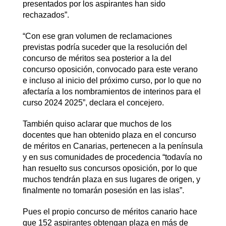
presentados por los aspirantes han sido
rechazados”.
“Con ese gran volumen de reclamaciones
previstas podría suceder que la resolución del
concurso de méritos sea posterior a la del
concurso oposición, convocado para este verano
e incluso al inicio del próximo curso, por lo que no
afectaría a los nombramientos de interinos para el
curso 2024 2025”, declara el concejero.
También quiso aclarar que muchos de los
docentes que han obtenido plaza en el concurso
de méritos en Canarias, pertenecen a la península
y en sus comunidades de procedencia “todavía no
han resuelto sus concursos oposición, por lo que
muchos tendrán plaza en sus lugares de origen, y
finalmente no tomarán posesión en las islas”.
Pues el propio concurso de méritos canario hace
que 152 aspirantes obtengan plaza en más de