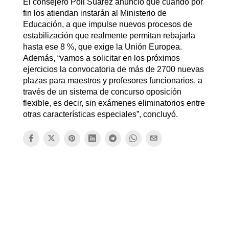
El consejero Poli Suárez anunció que cuando por
fin los atiendan instarán al Ministerio de
Educación, a que impulse nuevos procesos de
estabilización que realmente permitan rebajarla
hasta ese 8 %, que exige la Unión Europea.
Además, “vamos a solicitar en los próximos
ejercicios la convocatoria de más de 2700 nuevas
plazas para maestros y profesores funcionarios, a
través de un sistema de concurso oposición
flexible, es decir, sin exámenes eliminatorios entre
otras características especiales”, concluyó.