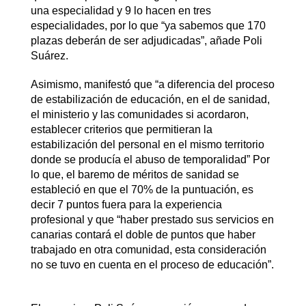
una especialidad y 9 lo hacen en tres
especialidades, por lo que “ya sabemos que 170
plazas deberán de ser adjudicadas”, añade Poli
Suárez.
Asimismo, manifestó que “a diferencia del proceso
de estabilización de educación, en el de sanidad,
el ministerio y las comunidades si acordaron,
establecer criterios que permitieran la
estabilización del personal en el mismo territorio
donde se producía el abuso de temporalidad” Por
lo que, el baremo de méritos de sanidad se
estableció en que el 70% de la puntuación, es
decir 7 puntos fuera para la experiencia
profesional y que “haber prestado sus servicios en
canarias contará el doble de puntos que haber
trabajado en otra comunidad, esta consideración
no se tuvo en cuenta en el proceso de educación”.