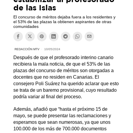
de las Islas
El concurso de méritos dejaba fuera a los residentes y
el 53% de las plazas la obtienen aspirantes de otras
comunidades
REDACCIÓN MTV
10/05/2024
Después de que el profesorado interino canario
recibiera la mala noticia, de que el 53% de las
plazas del concurso de méritos son otorgadas a
docentes que no residen en Canarias. El
consejero Poli Suárez ha querido aclarar que esto
se trata de un baremo provisional, cuyo resultado
podría variar al final del proceso.
Además, añadió que “hasta el próximo 15 de
mayo, se puede presentar las reclamaciones y
esperamos que sean numerosas, ya que unos
100.000 de los más de 700.000 documentos