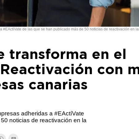
EActíVate de las que se han publicado más de 50 noticias de reactivación en la 
 transforma en el
 Reactivación con 
sas canarias
presas adheridas a #EActíVate
50 noticias de reactivación en la