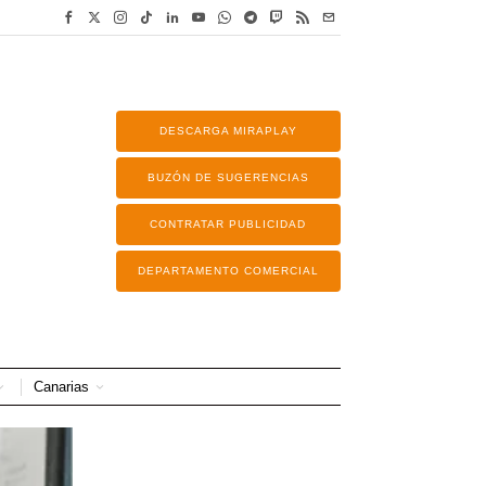
DESCARGA MIRAPLAY
BUZÓN DE SUGERENCIAS
CONTRATAR PUBLICIDAD
DEPARTAMENTO COMERCIAL
Canarias