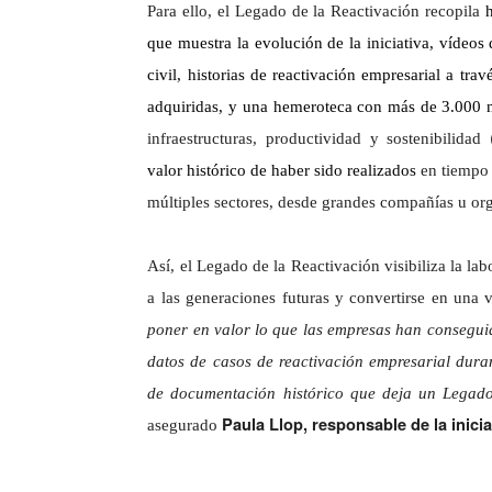
Para ello, el Legado de la Reactivación recopila
que muestra la evolución de la iniciativa, vídeos
civil, historias de reactivación empresarial a t
adquiridas, y una hemeroteca con más de 3.000 
infraestructuras, productividad y sostenibilidad
valor histórico de haber sido realizados
en tiempo 
múltiples sectores, desde grandes compañías u 
Así, el Legado de la Reactivación visibiliza la la
a las generaciones futuras y convertirse en una 
poner en valor lo que las empresas han conseguid
datos de casos de reactivación empresarial dur
de documentación histórico que deja un Legado
Paula Llop, responsable de la inici
asegurado