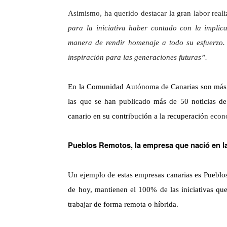
Asimismo, ha querido destacar la gran labor real
para la iniciativa haber contado con la impli
manera de rendir homenaje a todo su esfuerzo. 
inspiración para las generaciones futuras”.
En la Comunidad Autónoma de Canarias son más de 
las que se han publicado más de 50 noticias de 
canario en su contribución a la recuperación
econ
Pueblos Remotos, la empresa que nació en 
Un ejemplo de estas empresas canarias es Pueblo
de hoy, mantienen el 100% de las iniciativas que
trabajar de forma remota o híbrida.