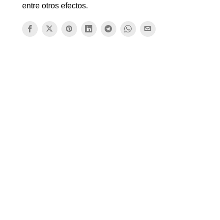
entre otros efectos.