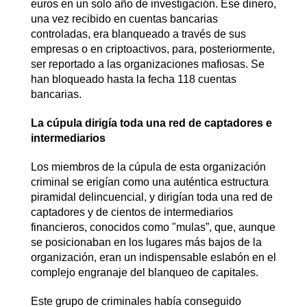
euros en un solo año de investigación. Ese dinero,
una vez recibido en cuentas bancarias
controladas, era blanqueado a través de sus
empresas o en criptoactivos, para, posteriormente,
ser reportado a las organizaciones mafiosas. Se
han bloqueado hasta la fecha 118 cuentas
bancarias.
La cúpula dirigía toda una red de captadores e
intermediarios
Los miembros de la cúpula de esta organización
criminal se erigían como una auténtica estructura
piramidal delincuencial, y dirigían toda una red de
captadores y de cientos de intermediarios
financieros, conocidos como "mulas”, que, aunque
se posicionaban en los lugares más bajos de la
organización, eran un indispensable eslabón en el
complejo engranaje del blanqueo de capitales.
Este grupo de criminales había conseguido