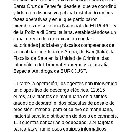
Santa Cruz de Tenerife, desde el que se coordinó
y lideró un dispositivo policial distribuido en tres
fases operativas y en el que participaron
miembros de la Policía Nacional, de EUROPOL y
de la Polizia di Stato italiana, estableciéndose un
canal directo de comunicación con las
autoridades judiciales y fiscales competentes de
la localidad tinerfeña de Arona, de Bari (Italia), la
Fiscalía de Sala en la Unidad de Criminalidad
Informática del Tribunal Supremo y la Fiscalía
Especial Antidroga de EUROJUST.
Durante la operación, los agentes han intervenido
un dispositivo de descarga eléctrica, 12.615
euros, 402 plantas de marihuana en distintos
grados de desarrollo, dos básculas de pesaje de
precisión, material para el cultivo de marihuana,
material para la distribución de dosis de cannabis,
118 cuentas bancarias bloqueadas, 224 tarjetas
bancarias y numerosos equipos informáticos,