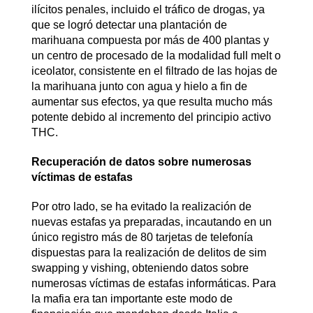
ilícitos penales, incluido el tráfico de drogas, ya
que se logró detectar una plantación de
marihuana compuesta por más de 400 plantas y
un centro de procesado de la modalidad full melt o
iceolator, consistente en el filtrado de las hojas de
la marihuana junto con agua y hielo a fin de
aumentar sus efectos, ya que resulta mucho más
potente debido al incremento del principio activo
THC.
Recuperación de datos sobre numerosas
víctimas de estafas
Por otro lado, se ha evitado la realización de
nuevas estafas ya preparadas, incautando en un
único registro más de 80 tarjetas de telefonía
dispuestas para la realización de delitos de sim
swapping y vishing, obteniendo datos sobre
numerosas víctimas de estafas informáticas. Para
la mafia era tan importante este modo de