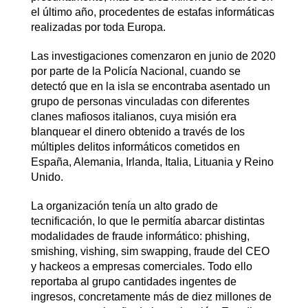
el último año, procedentes de estafas informáticas
realizadas por toda Europa.
Las investigaciones comenzaron en junio de 2020
por parte de la Policía Nacional, cuando se
detectó que en la isla se encontraba asentado un
grupo de personas vinculadas con diferentes
clanes mafiosos italianos, cuya misión era
blanquear el dinero obtenido a través de los
múltiples delitos informáticos cometidos en
España, Alemania, Irlanda, Italia, Lituania y Reino
Unido.
La organización tenía un alto grado de
tecnificación, lo que le permitía abarcar distintas
modalidades de fraude informático: phishing,
smishing, vishing, sim swapping, fraude del CEO
y hackeos a empresas comerciales. Todo ello
reportaba al grupo cantidades ingentes de
ingresos, concretamente más de diez millones de