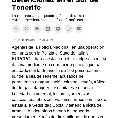
Tenerife
La red habría blanqueado más de diez millones de
euros procedentes de estafas informáticas
REDACCIÓN MTV
20/09/2021
Agentes de la Policía Nacional, en una operación
conjunta con la Polizia di Stato de Italia y
EUROPOL, han asestado un duro golpe a la mafia
italiana mediante una operación policial que ha
acabado con la detención de 106 personas en el
sur de la isla de Tenerife, acusados de
pertenencia a organización criminal, estafa, tráfico
de drogas, blanqueo de capitales, secuestro,
falsedad documental, lesiones, amenazas,
coacciones, robos con violencia, robos con fuerza,
estafa a la Seguridad Social y tenencia ilícita de
armas. Los detenidos habían blanqueado,
presuntamente, más de diez millones de euros en