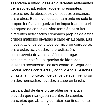
asentarse e introducirse en diferentes estamentos
de la sociedad: entramados empresariales,
despachos de abogados y entidades bancarias,
entre otros. Este nivel de asentamiento no solo le
proporcionó a la organización impunidad para el
blanqueo de capitales, sino también para las
diferentes actividades criminales propias de estos
grupos mafiosos llevadas a cabo en España. Las
investigaciones policiales permitieron corroborar,
entre estas actividades, la prostitución,
compraventa de armas, tráfico de drogas,
secuestro, estafa, usurpación de identidad,
falsedad documental, delitos contra la Seguridad
Social, robos con fuerza y con violencia, lesiones
y hasta la implicación de varios de sus miembros
en dos homicidios llevados a cabo en la isla.
La cantidad de dinero que obtenían era tan
elevada que manejaban cientos de cuentas
bancarias que abrían y cerraban continuamente,