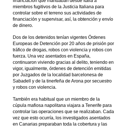
financiación que mandaban desde Italia a
miembros fugitivos de la Justicia Italiana para
controlar sobre el terreno sus actividades de
financiación y supervisar, así, la obtención y envío
de dinero.
Dos de los detenidos tenían vigentes Órdenes
Europeas de Detención por 20 años de prisión por
tráfico de drogas, robos con violencia y robos con
fuerza. Una vez asentados en España,
continuaron viviendo gracias al delito, teniendo en
vigor, igualmente, órdenes de detención emitidas
por Juzgados de la localidad barcelonesa de
Sabadell y de la tinerfeña de Arona por secuestro
y robos con violencia.
También era habitual que un miembro de la
cúpula mafiosa napolitana viajara a Tenerife para
controlar las operaciones que se realizaban. Cada
vez que esto ocurría, los investigados asentados
en Canarias preparaban toda la cobertura y las