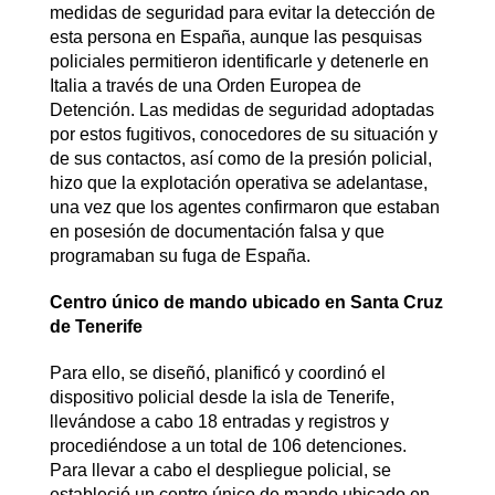
medidas de seguridad para evitar la detección de
esta persona en España, aunque las pesquisas
policiales permitieron identificarle y detenerle en
Italia a través de una Orden Europea de
Detención. Las medidas de seguridad adoptadas
por estos fugitivos, conocedores de su situación y
de sus contactos, así como de la presión policial,
hizo que la explotación operativa se adelantase,
una vez que los agentes confirmaron que estaban
en posesión de documentación falsa y que
programaban su fuga de España.
Centro único de mando ubicado en Santa Cruz
de Tenerife
Para ello, se diseñó, planificó y coordinó el
dispositivo policial desde la isla de Tenerife,
llevándose a cabo 18 entradas y registros y
procediéndose a un total de 106 detenciones.
Para llevar a cabo el despliegue policial, se
estableció un centro único de mando ubicado en