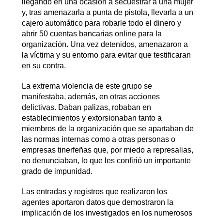
llegando en una ocasión a secuestrar a una mujer
y, tras amenazarla a punta de pistola, llevarla a un
cajero automático para robarle todo el dinero y
abrir 50 cuentas bancarias online para la
organización. Una vez detenidos, amenazaron a
la víctima y su entorno para evitar que testificaran
en su contra.
La extrema violencia de este grupo se
manifestaba, además, en otras acciones
delictivas. Daban palizas, robaban en
establecimientos y extorsionaban tanto a
miembros de la organización que se apartaban de
las normas internas como a otras personas o
empresas tinerfeñas que, por miedo a represalias,
no denunciaban, lo que les confirió un importante
grado de impunidad.
Las entradas y registros que realizaron los
agentes aportaron datos que demostraron la
implicación de los investigados en los numerosos