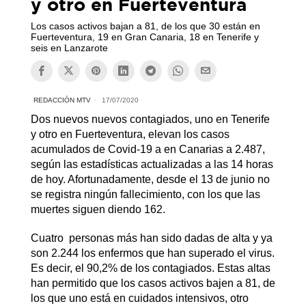
y otro en Fuerteventura
Los casos activos bajan a 81, de los que 30 están en
Fuerteventura, 19 en Gran Canaria, 18 en Tenerife y
seis en Lanzarote
REDACCIÓN MTV
17/07/2020
Dos nuevos nuevos contagiados, uno en Tenerife
y otro en Fuerteventura, elevan los casos
acumulados de Covid-19 a en Canarias a 2.487,
según las estadísticas actualizadas a las 14 horas
de hoy. Afortunadamente, desde el 13 de junio no
se registra ningún fallecimiento, con los que las
muertes siguen diendo 162.
Cuatro personas más han sido dadas de alta y ya
son 2.244 los enfermos que han superado el virus.
Es decir, el 90,2% de los contagiados. Estas altas
han permitido que los casos activos bajen a 81, de
los que uno está en cuidados intensivos, otro