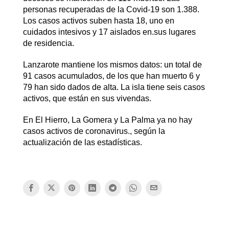
personas recuperadas de la Covid-19 son 1.388.
Los casos activos suben hasta 18, uno en
cuidados intesivos y 17 aislados en.sus lugares
de residencia.
Lanzarote mantiene los mismos datos: un total de
91 casos acumulados, de los que han muerto 6 y
79 han sido dados de alta. La isla tiene seis casos
activos, que están en sus vivendas.
En El Hierro, La Gomera y La Palma ya no hay
casos activos de coronavirus., según la
actualización de las estadísticas.