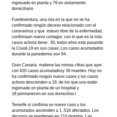
ingresado en planta y 79 en aislamiento
domiciliario.
Fuerteventura, una isla en la que no se ha
confirmado ningún deceso relacionado con el
coronavirus y que estuvo libre de la enfermedad,
confirmaun nuevo contagio, con lo que es la más
casos activos tiene: 30, todos ellos esta pasando
la Covid-19 en sus casas. Los casos acumulados
durante la panedemia son 94.
Gran Canaria matiene las mimas cifras que ayer
con 620 casos acumuladosy 39 muertes. Hoy no
ha confirmado ningún nuevo casos y los casos
activos descienden a 19, de los que uno están
ingresado en planta de un hospital y
18 permanecen en sus domicilios.l
Tenerife sí confirma un nuevo caso y los
acumulados ascienden a 1 .516 afectados. Los
decesos se mantienen en 110 muertos. Las