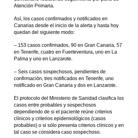
Atención Primaria.
Así, los casos confirmados y notificados en
Canarias desde el inicio de la alerta y hasta hoy
quedan del siguiente modo:
– 153 casos confirmados, 90 en Gran Canaria, 57
en Tenerife, cuatro en Fuerteventura, uno en La
Palma y uno en Lanzarote.
– Seis casos sospechosos, pendientes de
confirmación, tres notificados en Tenerife, uno
notificado en Gran Canaria y dos en Lanzarote.
El protocolo del Ministerio de Sanidad clasifica los
casos entre probables y sospechosos
dependiendo de si el paciente reúne criterios
clínicos y criterios epidemiológicos (casos
probables) o si sólo presenta criterios clínicos y en
tal caso se considera caso sospechoso.