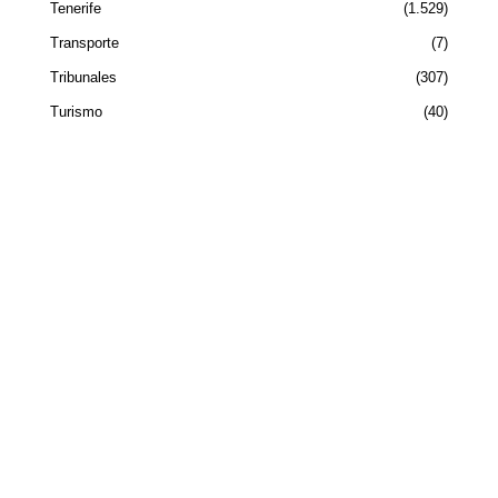
Tenerife
1.529
Transporte
7
Tribunales
307
Turismo
40