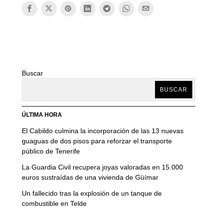
Buscar
BUSCAR
ÚLTIMA HORA
El Cabildo culmina la incorporación de las 13 nuevas
guaguas de dos pisos para reforzar el transporte
público de Tenerife
La Guardia Civil recupera joyas valoradas en 15.000
euros sustraídas de una vivienda de Güímar
Un fallecido tras la explosión de un tanque de
combustible en Telde