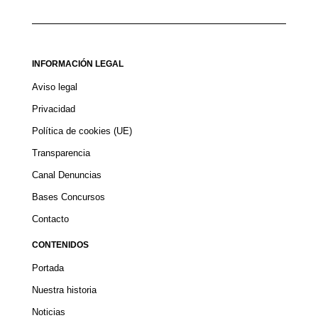
INFORMACIÓN LEGAL
Aviso legal
Privacidad
Política de cookies (UE)
Transparencia
Canal Denuncias
Bases Concursos
Contacto
CONTENIDOS
Portada
Nuestra historia
Noticias