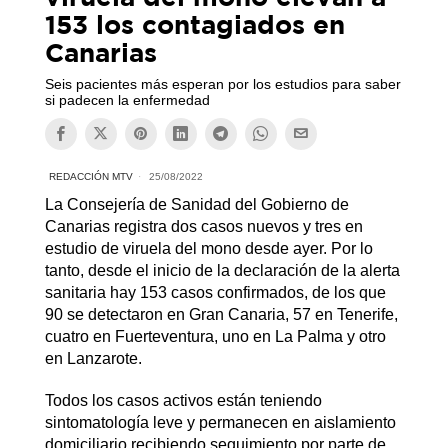
153 los contagiados en
Canarias
Seis pacientes más esperan por los estudios para saber
si padecen la enfermedad
REDACCIÓN MTV
25/08/2022
La Consejería de Sanidad del Gobierno de
Canarias registra dos casos nuevos y tres en
estudio de viruela del mono desde ayer. Por lo
tanto, desde el inicio de la declaración de la alerta
sanitaria hay 153 casos confirmados, de los que
90 se detectaron en Gran Canaria, 57 en Tenerife,
cuatro en Fuerteventura, uno en La Palma y otro
en Lanzarote.
Todos los casos activos están teniendo
sintomatología leve y permanecen en aislamiento
domiciliario recibiendo seguimiento por parte de