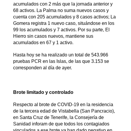
acumulados con 2 más que la jornada anterior y
68 activos. La Palma no suma nuevos casos y
cuenta con 205 acumulados y 8 casos activos; La
Gomera registra 1 nuevo caso, situándose en los
99 los acumulados y 7 activos. Por su parte, El
Hierro sin casos nuevos, mantiene sus
acumulados en 67 y 1 activo.
Hasta hoy se ha realizado un total de 543.966
pruebas PCR en las Islas, de las que 3.153 se
corresponden al día de ayer.
Brote limitado y controlado
Respecto al brote de COVID-19 en la residencia
de la tercera edad de Vistabella (San Pancracio),
en Santa Cruz de Tenerife, la Consejería de
Sanidad inforam de que todos los contagiados
vinculados a ese brote ya han dado negativo en