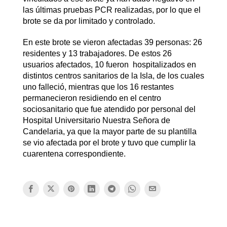
las últimas pruebas PCR realizadas, por lo que el
brote se da por limitado y controlado.
En este brote se vieron afectadas 39 personas: 26
residentes y 13 trabajadores. De estos 26
usuarios afectados, 10 fueron hospitalizados en
distintos centros sanitarios de la Isla, de los cuales
uno falleció, mientras que los 16 restantes
permanecieron residiendo en el centro
sociosanitario que fue atendido por personal del
Hospital Universitario Nuestra Señora de
Candelaria, ya que la mayor parte de su plantilla
se vio afectada por el brote y tuvo que cumplir la
cuarentena correspondiente.