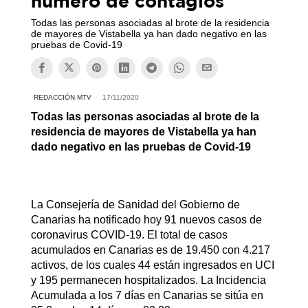
número de contagios
Todas las personas asociadas al brote de la residencia
de mayores de Vistabella ya han dado negativo en las
pruebas de Covid-19
REDACCIÓN MTV
17/11/2020
Todas las personas asociadas al brote de la
residencia de mayores de Vistabella ya han
dado negativo en las pruebas de Covid-19
La Consejería de Sanidad del Gobierno de
Canarias ha notificado hoy 91 nuevos casos de
coronavirus COVID-19. El total de casos
acumulados en Canarias es de 19.450 con 4.217
activos, de los cuales 44 están ingresados en UCI
y 195 permanecen hospitalizados. La Incidencia
Acumulada a los 7 días en Canarias se sitúa en