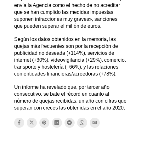
envía la Agencia como el hecho de no acreditar
que se han cumplido las medidas impuestas
suponen infracciones muy graves», sanciones
que pueden superar el millón de euros.
Según los datos obtenidos en la memoria, las
quejas más frecuentes son por la recepción de
publicidad no deseada (+114%), servicios de
internet (+30%), videovigilancia (+29%), comercio,
transporte y hostelería (+66%), y las relaciones
con entidades financieras/acreedoras (+78%).
Un informe ha revelado que, por tercer año
consecutivo, se bate el récord en cuanto al
número de quejas recibidas, un año con cifras que
superan con creces las obtenidas en el año 2020.