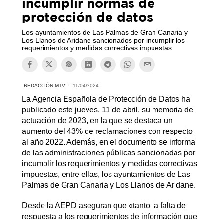
incumplir normas de
protección de datos
Los ayuntamientos de Las Palmas de Gran Canaria y
Los Llanos de Aridane sancionados por incumplir los
requerimientos y medidas correctivas impuestas
REDACCIÓN MTV
11/04/2024
La Agencia Española de Protección de Datos ha
publicado este jueves, 11 de abril, su memoria de
actuación de 2023, en la que se destaca un
aumento del 43% de reclamaciones con respecto
al año 2022. Además, en el documento se informa
de las administraciones públicas sancionadas por
incumplir los requerimientos y medidas correctivas
impuestas, entre ellas, los ayuntamientos de Las
Palmas de Gran Canaria y Los Llanos de Aridane.
Desde la AEPD aseguran que «tanto la falta de
respuesta a los requerimientos de información que