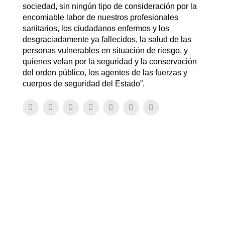
sociedad, sin ningún tipo de consideración por la
encomiable labor de nuestros profesionales
sanitarios, los ciudadanos enfermos y los
desgraciadamente ya fallecidos, la salud de las
personas vulnerables en situación de riesgo, y
quienes velan por la seguridad y la conservación
del orden público, los agentes de las fuerzas y
cuerpos de seguridad del Estado”.