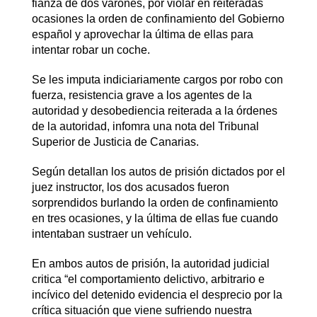
fianza de dos varones, por violar en reiteradas
ocasiones la orden de confinamiento del Gobierno
español y aprovechar la última de ellas para
intentar robar un coche.
Se les imputa indiciariamente cargos por robo con
fuerza, resistencia grave a los agentes de la
autoridad y desobediencia reiterada a la órdenes
de la autoridad, infomra una nota del Tribunal
Superior de Justicia de Canarias.
Según detallan los autos de prisión dictados por el
juez instructor, los dos acusados fueron
sorprendidos burlando la orden de confinamiento
en tres ocasiones, y la última de ellas fue cuando
intentaban sustraer un vehículo.
En ambos autos de prisión, la autoridad judicial
critica “el comportamiento delictivo, arbitrario e
incívico del detenido evidencia el desprecio por la
crítica situación que viene sufriendo nuestra