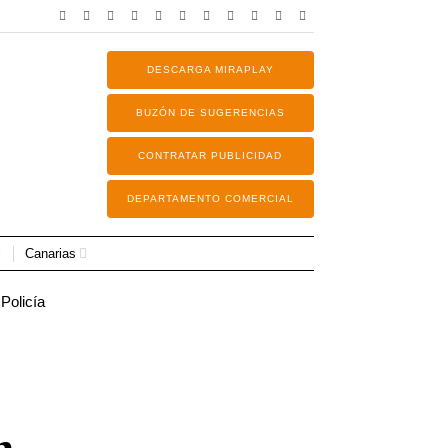
DESCARGA MIRAPLAY
BUZÓN DE SUGERENCIAS
CONTRATAR PUBLICIDAD
DEPARTAMENTO COMERCIAL
Canarias