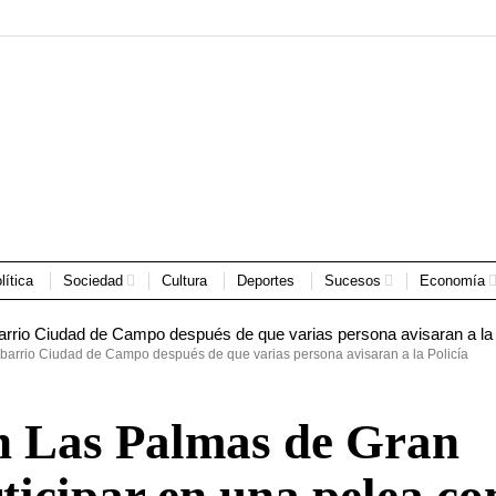
lítica
Sociedad
Cultura
Deportes
Sucesos
Economía
l barrio Ciudad de Campo después de que varias persona avisaran a la Policía
n Las Palmas de Gran