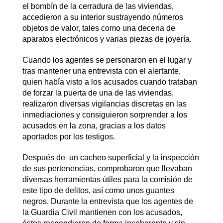
el bombín de la cerradura de las viviendas,
accedieron a su interior sustrayendo números
objetos de valor, tales como una decena de
aparatos electrónicos y varias piezas de joyería.
Cuando los agentes se personaron en el lugar y
tras mantener una entrevista con el alertante,
quien había visto a los acusados cuando trataban
de forzar la puerta de una de las viviendas,
realizaron diversas vigilancias discretas en las
inmediaciones y consiguieron sorprender a los
acusados en la zona, gracias a los datos
aportados por los testigos.
Después de un cacheo superficial y la inspección
de sus pertenencias, comprobaron que llevaban
diversas herramientas útiles para la comisión de
este tipo de delitos, así como unos guantes
negros. Durante la entrevista que los agentes de
la Guardia Civil mantienen con los acusados,