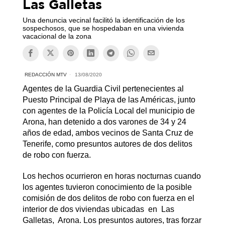
Las Galletas
Una denuncia vecinal facilitó la identificación de los
sospechosos, que se hospedaban en una vivienda
vacacional de la zona
REDACCIÓN MTV
13/08/2020
Agentes de la Guardia Civil pertenecientes al
Puesto Principal de Playa de las Américas, junto
con agentes de la Policía Local del municipio de
Arona, han detenido a dos varones de 34 y 24
años de edad, ambos vecinos de Santa Cruz de
Tenerife, como presuntos autores de dos delitos
de robo con fuerza.
Los hechos ocurrieron en horas nocturnas cuando
los agentes tuvieron conocimiento de la posible
comisión de dos delitos de robo con fuerza en el
interior de dos viviendas ubicadas en Las
Galletas, Arona. Los presuntos autores, tras forzar