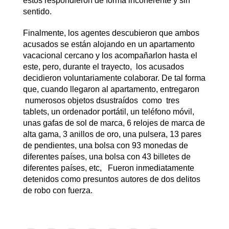
éstos respondieron de forma incoherente y sin
sentido.
Finalmente, los agentes descubieron que ambos
acusados se están alojando en un apartamento
vacacional cercano y los acompañarlon hasta el
este, pero, durante el trayecto, los acusados
decidieron voluntariamente colaborar. De tal forma
que, cuando llegaron al apartamento, entregaron
numerosos objetos dsustraídos como tres
tablets, un ordenador portátil, un teléfono móvil,
unas gafas de sol de marca, 6 relojes de marca de
alta gama, 3 anillos de oro, una pulsera, 13 pares
de pendientes, una bolsa con 93 monedas de
diferentes países, una bolsa con 43 billetes de
diferentes países, etc, Fueron inmediatamente
detenidos como presuntos autores de dos delitos
de robo con fuerza.