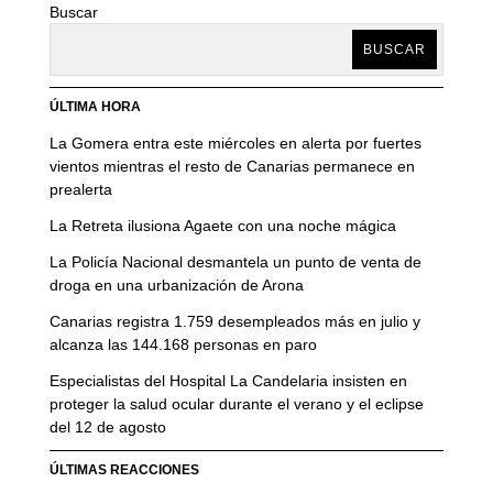
Buscar
BUSCAR
ÚLTIMA HORA
La Gomera entra este miércoles en alerta por fuertes
vientos mientras el resto de Canarias permanece en
prealerta
La Retreta ilusiona Agaete con una noche mágica
La Policía Nacional desmantela un punto de venta de
droga en una urbanización de Arona
Canarias registra 1.759 desempleados más en julio y
alcanza las 144.168 personas en paro
Especialistas del Hospital La Candelaria insisten en
proteger la salud ocular durante el verano y el eclipse
del 12 de agosto
ÚLTIMAS REACCIONES