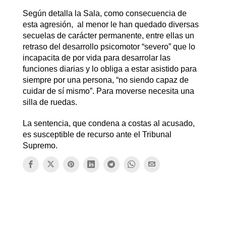
Según detalla la Sala, como consecuencia de
esta agresión, al menor le han quedado diversas
secuelas de carácter permanente, entre ellas un
retraso del desarrollo psicomotor “severo” que lo
incapacita de por vida para desarrolar las
funciones diarias y lo obliga a estar asistido para
siempre por una persona, “no siendo capaz de
cuidar de sí mismo”. Para moverse necesita una
silla de ruedas.
La sentencia, que condena a costas al acusado,
es susceptible de recurso ante el Tribunal
Supremo.