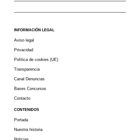
INFORMACIÓN LEGAL
Aviso legal
Privacidad
Política de cookies (UE)
Transparencia
Canal Denuncias
Bases Concursos
Contacto
CONTENIDOS
Portada
Nuestra historia
Noticias