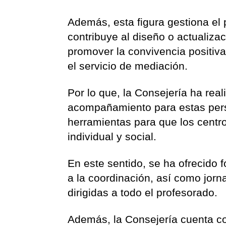
Además, esta figura gestiona el
contribuye al diseño o actualiza
promover la convivencia positiva
el servicio de mediación.
Por lo que, la Consejería ha rea
acompañamiento para estas pers
herramientas para que los centr
individual y social.
En este sentido, se ha ofrecido
a la coordinación, así como jorn
dirigidas a todo el profesorado.
Además, la Consejería cuenta co