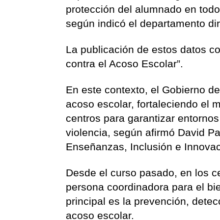
protección del alumnado en todo
según indicó el departamento dir
La publicación de estos datos c
contra el Acoso Escolar”.
En este contexto, el Gobierno d
acoso escolar, fortaleciendo el
centros para garantizar entornos
violencia, según afirmó David Pa
Enseñanzas, Inclusión e Innovac
Desde el curso pasado, en los cen
persona coordinadora para el bie
principal es la prevención, det
acoso escolar.