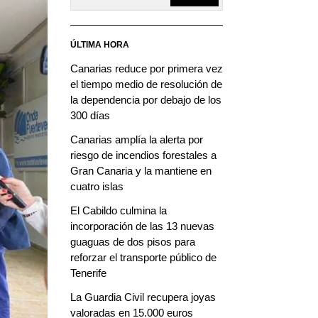
ÚLTIMA HORA
Canarias reduce por primera vez
el tiempo medio de resolución de
la dependencia por debajo de los
300 días
Canarias amplía la alerta por
riesgo de incendios forestales a
Gran Canaria y la mantiene en
cuatro islas
El Cabildo culmina la
incorporación de las 13 nuevas
guaguas de dos pisos para
reforzar el transporte público de
Tenerife
La Guardia Civil recupera joyas
valoradas en 15.000 euros