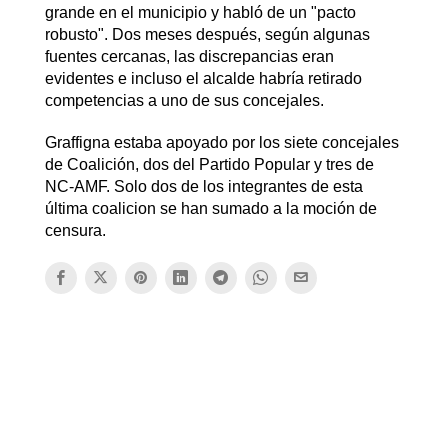
grande en el municipio y habló de un "pacto
robusto". Dos meses después, según algunas
fuentes cercanas, las discrepancias eran
evidentes e incluso el alcalde habría retirado
competencias a uno de sus concejales.
Graffigna estaba apoyado por los siete concejales
de Coalición, dos del Partido Popular y tres de
NC-AMF. Solo dos de los integrantes de esta
última coalicion se han sumado a la moción de
censura.