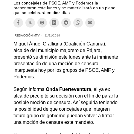
Los concejales de PSOE, AMF y Podemos la
presentaron este lunes y se materializará en un pleno
que se celebrará en diez días
REDACCIÓN MTV
11/11/2019
Miguel Ángel Graffigna (Coalición Canaria),
alcalde del municipio majorero de Pájara,
presentó su dimisión este lunes ante la inminente
presentación de una moción de censura
interpuesta hoy por los grupos de PSOE, AMF y
Podemos.
Según informa
Onda Fuerteventura
, el ya ex
alcalde precipitó su decisión con el fin de parar la
posible moción de censura. Así seguiría teniendo
la posibilidad de que concejales que integren
futuro grupo de gobierno puedan volver a firmar
una moción de censura este mandato.