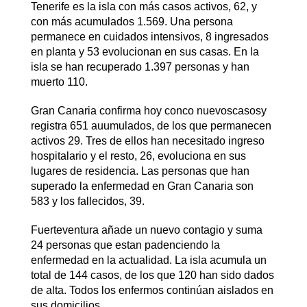
Tenerife es la isla con más casos activos, 62, y
con más acumulados 1.569. Una persona
permanece en cuidados intensivos, 8 ingresados
en planta y 53 evolucionan en sus casas. En la
isla se han recuperado 1.397 personas y han
muerto 110.
Gran Canaria confirma hoy conco nuevoscasosy
registra 651 auumulados, de los que permanecen
activos 29. Tres de ellos han necesitado ingreso
hospitalario y el resto, 26, evoluciona en sus
lugares de residencia. Las personas que han
superado la enfermedad en Gran Canaria son
583 y los fallecidos, 39.
Fuerteventura añade un nuevo contagio y suma
24 personas que estan padenciendo la
enfermedad en la actualidad. La isla acumula un
total de 144 casos, de los que 120 han sido dados
de alta. Todos los enfermos continúan aislados en
sus domicilios.