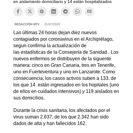
en aislamiento domiciliario y 14 están hospitalizados
REDACCIÓN MTV
31/07/2020
Las últimas 24 horas dejan diez nuevos
contagiados por coronavirus en el Archipiélago,
segun confirma la actualización de
las estadísticas de la Consejería de Sanidad . Los
nuevos enfermos se distribuyen de la siguente
manera: cinco en Gran Canaria, tres en Tenerife,
uno en Fuerteventura y uno en Lanzarote. Como
consecuencia, los casos activos suben a 133, de
los que 14 están ingresados en los hopitales (uno
de ellos en cuidados intensivos) y 119 aislados en
sus domicilios.
Durante la crisis sanitaria, los afectados por el
virus suman 2.637, de los que 2.342 han sido
dados de alta y han fallecidos 162.