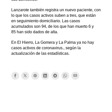
Lanzarote también registra un nuevo paciente, con
lo que los casos activos suben a tres, que están
en seguimiento domiciliario. Las casos
acumulados son 94, de los que han muerto 6 y
85 han sido dados de alta.
En El Hierro, La Gomera y La Palma ya no hay
casos activos de coronavirus., según la
actualización de las estadísticas.