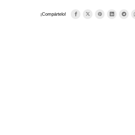
¡Compártelo!