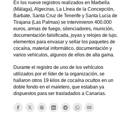
En los nueve registros realizados en Marbella
(Málaga), Algeciras, La Línea de la Concepción,
Barbate, Santa Cruz de Tenerife y Santa Lucia de
Tirajana (Las Palmas) se intervinieron 400.000
euros, armas de fuego, silenciadores, munición,
documentación falsificada, joyas y relojes de lujo,
elementos para envasar y sellar los paquetes de
cocaína, material informático, documentación y
varios vehículos, algunos de ellos de alta gama.
Durante el registro de uno de los vehículos
utilizados por el líder de la organización, se
hallaron otros 19 kilos de cocaína ocultos en un
doble fondo en el maletero, que estaban ya
dispuestos para ser trasladados a Canarias.