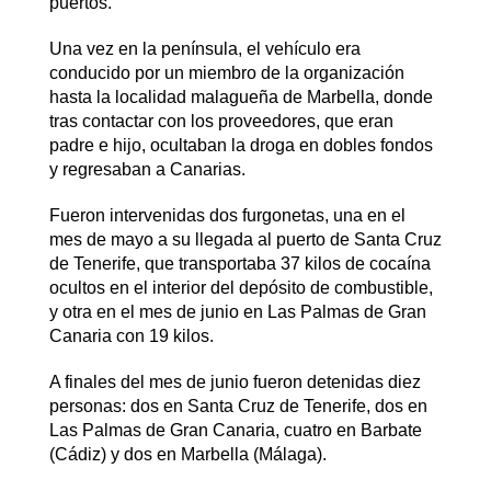
puertos.
Una vez en la península, el vehículo era
conducido por un miembro de la organización
hasta la localidad malagueña de Marbella, donde
tras contactar con los proveedores, que eran
padre e hijo, ocultaban la droga en dobles fondos
y regresaban a Canarias.
Fueron intervenidas dos furgonetas, una en el
mes de mayo a su llegada al puerto de Santa Cruz
de Tenerife, que transportaba 37 kilos de cocaína
ocultos en el interior del depósito de combustible,
y otra en el mes de junio en Las Palmas de Gran
Canaria con 19 kilos.
A finales del mes de junio fueron detenidas diez
personas: dos en Santa Cruz de Tenerife, dos en
Las Palmas de Gran Canaria, cuatro en Barbate
(Cádiz) y dos en Marbella (Málaga).