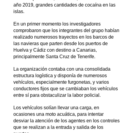
año 2019, grandes cantidades de cocaína en las
islas.
En un primer momento los investigadores
comprobaron que los integrantes del grupo habían
realizado numerosos trayectos en los barcos de
las navieras que parten desde los puertos de
Huelva y Cádiz con destino a Canarias,
principalmente Santa Cruz de Tenerife.
La organización contaba con una consolidada
estructura logística y disponía de numerosos
vehículos, especialmente furgonetas, y varios
conductores fijos que se cambiaban los vehículos
entre sí para obstaculizar la labor policial.
Los vehículos solían llevar una carga, en
ocasiones una moto acuática, para intentar
desviar la atención de los agentes en los controles
que se realizan a la entrada y salida de los