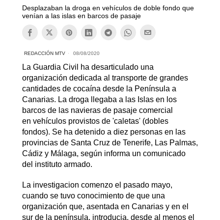
Desplazaban la droga en vehículos de doble fondo que
venían a las islas en barcos de pasaje
REDACCIÓN MTV
08/08/2020
La Guardia Civil ha desarticulado una
organización dedicada al transporte de grandes
cantidades de cocaína desde la Península a
Canarias. La droga llegaba a las Islas en los
barcos de las navieras de pasaje comercial
en vehículos provistos de 'caletas' (dobles
fondos). Se ha detenido a diez personas en las
provincias de Santa Cruz de Tenerife, Las Palmas,
Cádiz y Málaga, según informa un comunicado
del instituto armado.
La investigacion comenzo el pasado mayo,
cuando se tuvo conocimiento de que una
organización que, asentada en Canarias y en el
sur de la península, introducia, desde al menos el