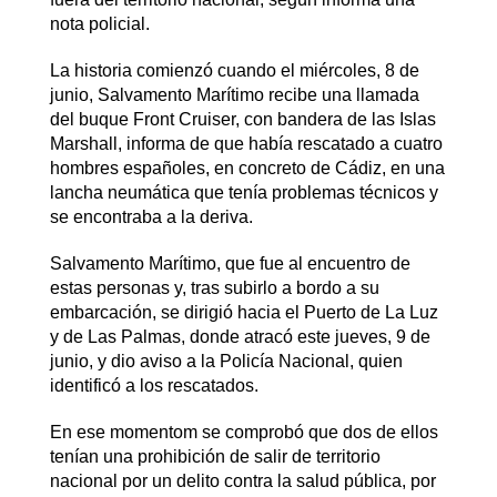
nota policial.
La historia comienzó cuando el miércoles, 8 de
junio, Salvamento Marítimo recibe una llamada
del buque Front Cruiser, con bandera de las Islas
Marshall, informa de que había rescatado a cuatro
hombres españoles, en concreto de Cádiz, en una
lancha neumática que tenía problemas técnicos y
se encontraba a la deriva.
Salvamento Marítimo, que fue al encuentro de
estas personas y, tras subirlo a bordo a su
embarcación, se dirigió hacia el Puerto de La Luz
y de Las Palmas, donde atracó este jueves, 9 de
junio, y dio aviso a la Policía Nacional, quien
identificó a los rescatados.
En ese momentom se comprobó que dos de ellos
tenían una prohibición de salir de territorio
nacional por un delito contra la salud pública, por