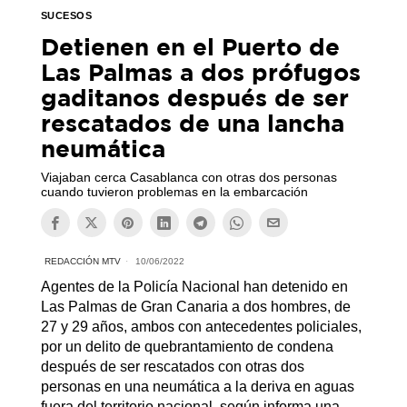
SUCESOS
Detienen en el Puerto de
Las Palmas a dos prófugos
gaditanos después de ser
rescatados de una lancha
neumática
Viajaban cerca Casablanca con otras dos personas
cuando tuvieron problemas en la embarcación
REDACCIÓN MTV
10/06/2022
Agentes de la Policía Nacional han detenido en
Las Palmas de Gran Canaria a dos hombres, de
27 y 29 años, ambos con antecedentes policiales,
por un delito de quebrantamiento de condena
después de ser rescatados con otras dos
personas en una neumática a la deriva en aguas
fuera del territorio nacional, según informa una