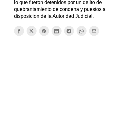
lo que fueron detenidos por un delito de
quebrantamiento de condena y puestos a
disposición de la Autoridad Judicial.