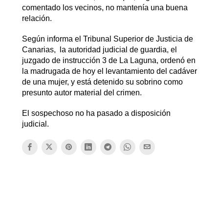
comentado los vecinos, no mantenía una buena
relación.
Según informa el Tribunal Superior de Justicia de
Canarias, la autoridad judicial de guardia, el
juzgado de instrucción 3 de La Laguna, ordenó en
la madrugada de hoy el levantamiento del cadáver
de una mujer, y está detenido su sobrino como
presunto autor material del crimen.
El sospechoso no ha pasado a disposición
judicial.