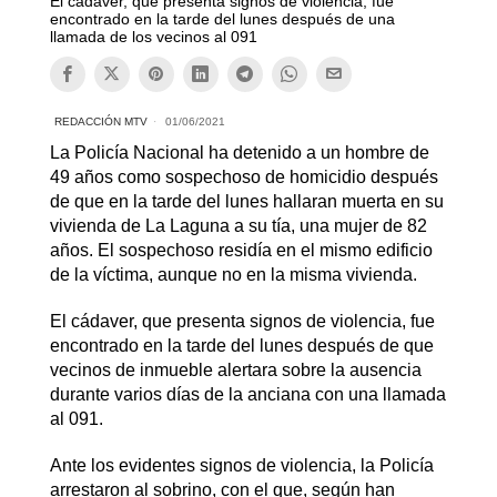
El cadáver, que presenta signos de violencia, fue
encontrado en la tarde del lunes después de una
llamada de los vecinos al 091
REDACCIÓN MTV
01/06/2021
La Policía Nacional ha detenido a un hombre de
49 años como sospechoso de homicidio después
de que en la tarde del lunes hallaran muerta en su
vivienda de La Laguna a su tía, una mujer de 82
años. El sospechoso residía en el mismo edificio
de la víctima, aunque no en la misma vivienda.
El cádaver, que presenta signos de violencia, fue
encontrado en la tarde del lunes después de que
vecinos de inmueble alertara sobre la ausencia
durante varios días de la anciana con una llamada
al 091.
Ante los evidentes signos de violencia, la Policía
arrestaron al sobrino, con el que, según han