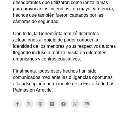
desodorantes que utilizaron como lanzallamas
para provocar los incendios con mayor virulencia,
hechos que también fueron captados por las
cámaras de seguridad.
Con todo, la Benemérita realizó diferentes
actuaciones al objeto de poder conocer la
identidad de los menores y sus respectivos tutores
llegando incluso a realizar visita en diferentes
organismos y centros educativos.
Finalmente, todos estos hechos han sido
comunicados mediante las diligencias oportunas
a la adscripción permanente de la Fiscalía de Las
Palmas en Arrecife.