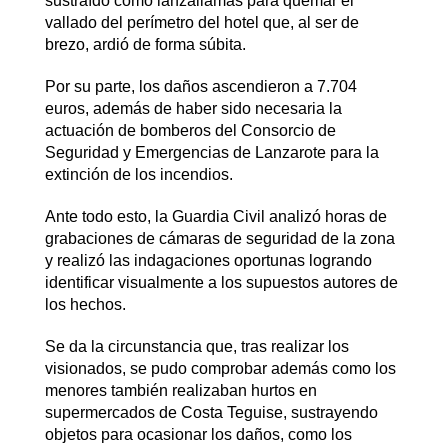
sustraído como lanzallamas para quemar el
vallado del perímetro del hotel que, al ser de
brezo, ardió de forma súbita.
Por su parte, los daños ascendieron a 7.704
euros, además de haber sido necesaria la
actuación de bomberos del Consorcio de
Seguridad y Emergencias de Lanzarote para la
extinción de los incendios.
Ante todo esto, la Guardia Civil analizó horas de
grabaciones de cámaras de seguridad de la zona
y realizó las indagaciones oportunas logrando
identificar visualmente a los supuestos autores de
los hechos.
Se da la circunstancia que, tras realizar los
visionados, se pudo comprobar además como los
menores también realizaban hurtos en
supermercados de Costa Teguise, sustrayendo
objetos para ocasionar los daños, como los