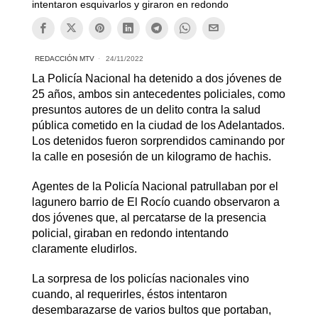
intentaron esquivarlos y giraron en redondo
REDACCIÓN MTV
24/11/2022
La Policía Nacional ha detenido a dos jóvenes de
25 años, ambos sin antecedentes policiales, como
presuntos autores de un delito contra la salud
pública cometido en la ciudad de los Adelantados.
Los detenidos fueron sorprendidos caminando por
la calle en posesión de un kilogramo de hachis.
Agentes de la Policía Nacional patrullaban por el
lagunero barrio de El Rocío cuando observaron a
dos jóvenes que, al percatarse de la presencia
policial, giraban en redondo intentando
claramente eludirlos.
La sorpresa de los policías nacionales vino
cuando, al requerirles, éstos intentaron
desembarazarse de varios bultos que portaban,