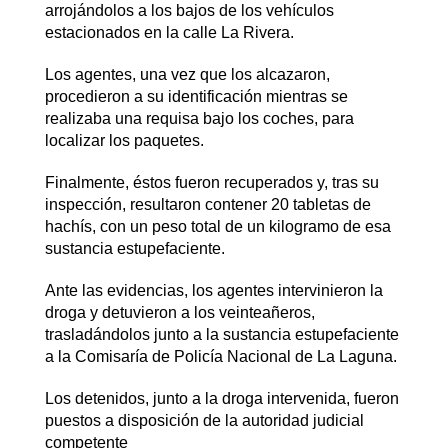
arrojándolos a los bajos de los vehículos
estacionados en la calle La Rivera.
Los agentes, una vez que los alcazaron,
procedieron a su identificación mientras se
realizaba una requisa bajo los coches, para
localizar los paquetes.
Finalmente, éstos fueron recuperados y, tras su
inspección, resultaron contener 20 tabletas de
hachís, con un peso total de un kilogramo de esa
sustancia estupefaciente.
Ante las evidencias, los agentes intervinieron la
droga y detuvieron a los veinteañeros,
trasladándolos junto a la sustancia estupefaciente
a la Comisaría de Policía Nacional de La Laguna.
Los detenidos, junto a la droga intervenida, fueron
puestos a disposición de la autoridad judicial
competente