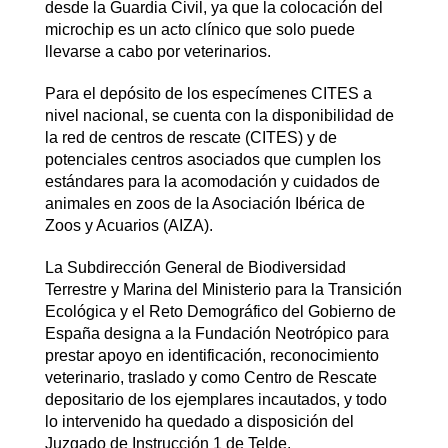
desde la Guardia Civil, ya que la colocación del
microchip es un acto clínico que solo puede
llevarse a cabo por veterinarios.
Para el depósito de los especímenes CITES a
nivel nacional, se cuenta con la disponibilidad de
la red de centros de rescate (CITES) y de
potenciales centros asociados que cumplen los
estándares para la acomodación y cuidados de
animales en zoos de la Asociación Ibérica de
Zoos y Acuarios (AIZA).
La Subdirección General de Biodiversidad
Terrestre y Marina del Ministerio para la Transición
Ecológica y el Reto Demográfico del Gobierno de
España designa a la Fundación Neotrópico para
prestar apoyo en identificación, reconocimiento
veterinario, traslado y como Centro de Rescate
depositario de los ejemplares incautados, y todo
lo intervenido ha quedado a disposición del
Juzgado de Instrucción 1 de Telde.