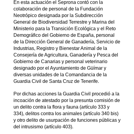
En esta actuación el Seprona contó con la
colaboración de personal de la Fundación
Neotrópico designada por la Subdirección
General de Biodiversidad Terrestre y Marina del
Ministerio para la Transición Ecológica y el Reto
Demográfico del Gobierno de España, personal
de la Dirección General de Ganadería, Servicio de
Industrias, Registro y Bienestar Animal de la
Consejería de Agricultura, Ganadería y Pesca del
Gobierno de Canarias y personal veterinario
designado por el Ayuntamiento de Güímar y
diversas unidades de la Comandancia de la
Guardia Civil de Santa Cruz de Tenerife.
Por dichas acciones la Guardia Civil procedió a la
incoación de atestado por la presunta comisión de
un delito contra la flora y fauna (artículo 333 y
334), delitos contra los animales (artículo 340 bis)
y otro delito de usurpación de funciones públicas y
del intrusismo (artículo 403).