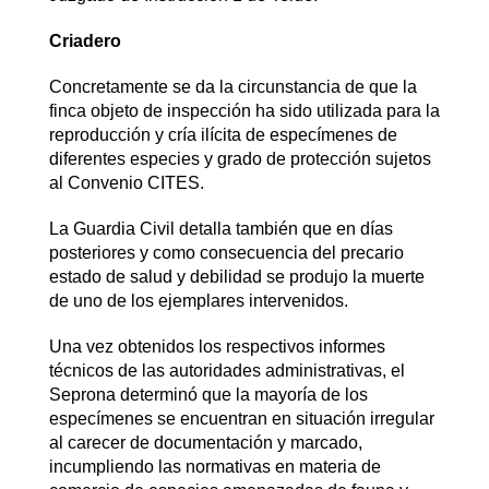
Criadero
Concretamente se da la circunstancia de que la
finca objeto de inspección ha sido utilizada para la
reproducción y cría ilícita de especímenes de
diferentes especies y grado de protección sujetos
al Convenio CITES.
La Guardia Civil detalla también que en días
posteriores y como consecuencia del precario
estado de salud y debilidad se produjo la muerte
de uno de los ejemplares intervenidos.
Una vez obtenidos los respectivos informes
técnicos de las autoridades administrativas, el
Seprona determinó que la mayoría de los
especímenes se encuentran en situación irregular
al carecer de documentación y marcado,
incumpliendo las normativas en materia de