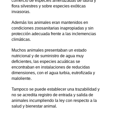
comercio de especies amenazadas de fauna y
flora silvestres y sobre especies exóticas
invasoras.
Además los animales eran mantenidos en
condiciones zoosanitarias inapropiadas y sin
protección adecuada frente a las inclemencias
climáticas.
Muchos animales presentaban un estado
nutricional y de suministro de agua muy
deficientes, las especies acuáticas se
encontraban en instalaciones de reducidas
dimensiones, con el agua turbia, eutrofizada y
maloliente.
Tampoco se puede establecer una trazabilidad y
no se acredita registro de entrada y salida de
animales incumpliendo la ley con respecto a la
salud y bienestar animal.