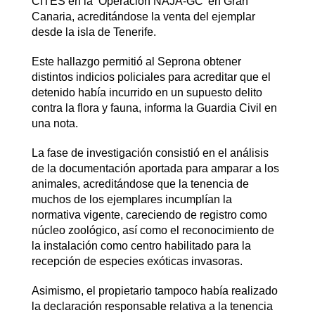
CITES en la ‘Operación NAJA-GC’ en Gran
Canaria, acreditándose la venta del ejemplar
desde la isla de Tenerife.
Este hallazgo permitió al Seprona obtener
distintos indicios policiales para acreditar que el
detenido había incurrido en un supuesto delito
contra la flora y fauna, informa la Guardia Civil en
una nota.
La fase de investigación consistió en el análisis
de la documentación aportada para amparar a los
animales, acreditándose que la tenencia de
muchos de los ejemplares incumplían la
normativa vigente, careciendo de registro como
núcleo zoológico, así como el reconocimiento de
la instalación como centro habilitado para la
recepción de especies exóticas invasoras.
Asimismo, el propietario tampoco había realizado
la declaración responsable relativa a la tenencia