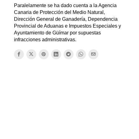
Paralelamente se ha dado cuenta a la Agencia
Canaria de Protección del Medio Natural,
Dirección General de Ganadería, Dependencia
Provincial de Aduanas e Impuestos Especiales y
Ayuntamiento de Güímar por supuestas
infracciones administrativas.