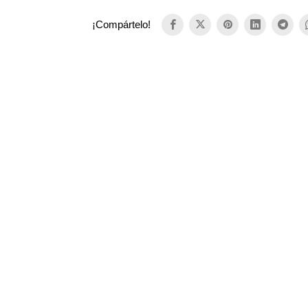
¡Compártelo!