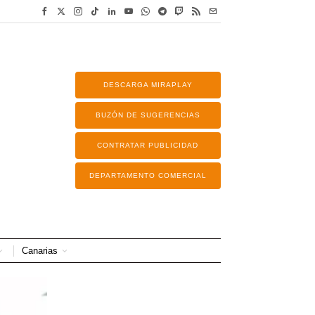
DESCARGA MIRAPLAY
BUZÓN DE SUGERENCIAS
CONTRATAR PUBLICIDAD
DEPARTAMENTO COMERCIAL
Canarias