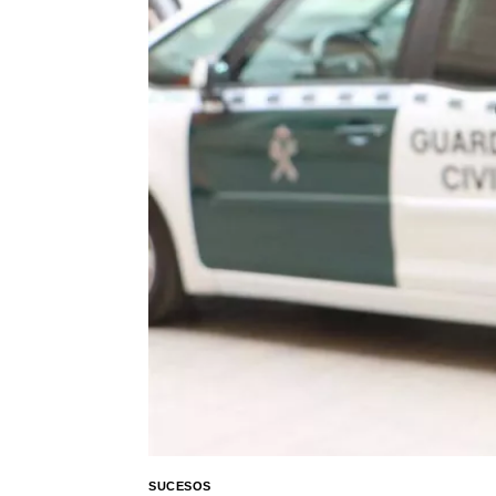
SUCESOS