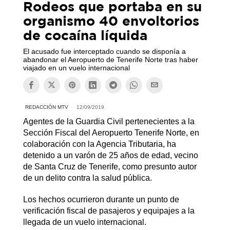
Rodeos que portaba en su
organismo 40 envoltorios
de cocaína líquida
El acusado fue interceptado cuando se disponía a
abandonar el Aeropuerto de Tenerife Norte tras haber
viajado en un vuelo internacional
REDACCIÓN MTV
12/09/2019
Agentes de la Guardia Civil pertenecientes a la
Sección Fiscal del Aeropuerto Tenerife Norte, en
colaboración con la Agencia Tributaria, ha
detenido a un varón de 25 años de edad, vecino
de Santa Cruz de Tenerife, como presunto autor
de un delito contra la salud pública.
Los hechos ocurrieron durante un punto de
verificación fiscal de pasajeros y equipajes a la
llegada de un vuelo internacional.