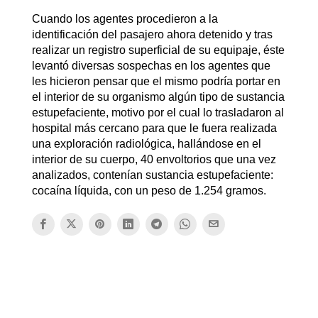
Cuando los agentes procedieron a la
identificación del pasajero ahora detenido y tras
realizar un registro superficial de su equipaje, éste
levantó diversas sospechas en los agentes que
les hicieron pensar que el mismo podría portar en
el interior de su organismo algún tipo de sustancia
estupefaciente, motivo por el cual lo trasladaron al
hospital más cercano para que le fuera realizada
una exploración radiológica, hallándose en el
interior de su cuerpo, 40 envoltorios que una vez
analizados, contenían sustancia estupefaciente:
cocaína líquida, con un peso de 1.254 gramos.