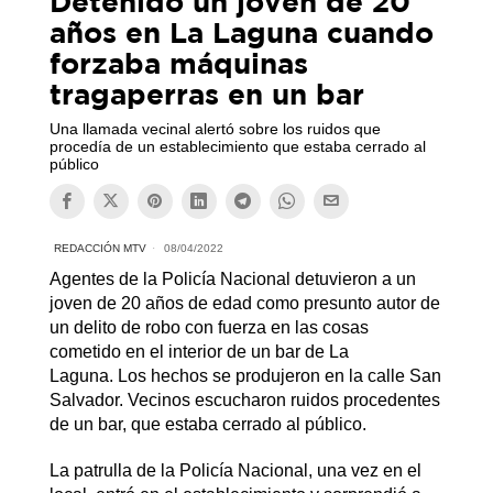
Detenido un joven de 20
años en La Laguna cuando
forzaba máquinas
tragaperras en un bar
Una llamada vecinal alertó sobre los ruidos que
procedía de un establecimiento que estaba cerrado al
público
REDACCIÓN MTV
08/04/2022
Agentes de la Policía Nacional detuvieron a un
joven de 20 años de edad como presunto autor de
un delito de robo con fuerza en las cosas
cometido en el interior de un bar de La
Laguna. Los hechos se produjeron en la calle San
Salvador. Vecinos escucharon ruidos procedentes
de un bar, que estaba cerrado al público.
La patrulla de la Policía Nacional, una vez en el