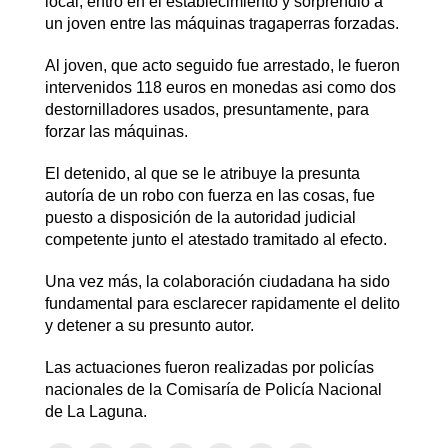
local, entró en el establecimiento y sorprendió a
un joven entre las máquinas tragaperras forzadas.
Al joven, que acto seguido fue arrestado, le fueron
intervenidos 118 euros en monedas asi como dos
destornilladores usados, presuntamente, para
forzar las máquinas.
El detenido, al que se le atribuye la presunta
autoría de un robo con fuerza en las cosas, fue
puesto a disposición de la autoridad judicial
competente junto el atestado tramitado al efecto.
Una vez más, la colaboración ciudadana ha sido
fundamental para esclarecer rapidamente el delito
y detener a su presunto autor.
Las actuaciones fueron realizadas por policías
nacionales de la Comisaría de Policía Nacional
de La Laguna.