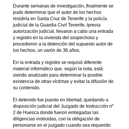
Durante semanas de investigación, finalmente se
pudo determinar que el autor de los hechos
residiría en Santa Cruz de Tenerife y la policía
judicial de la Guardia Civil Tenerife, lprevia
autorización judicial, llevaron a cabo una entrada
y registro en la vivienda del sospechoso y
procedieron a la detención del supuesto autor de
los hechos, un varón de 36 años.
En la entrada y registro se requisó diferente
material informático que. según la nota, está
siendo analizado para determinar la posible
existencia de otras víctimas y evitar la difusión de
su contenido.
El detenido fue puesto en libertad, quedando a
disposición judicial del Juzgado de Instrucción nº
2 de Huesca donde fueron entregadas las
diligencias instruidas, con la obligación de
personarse en el juzgado cuando sea requerido