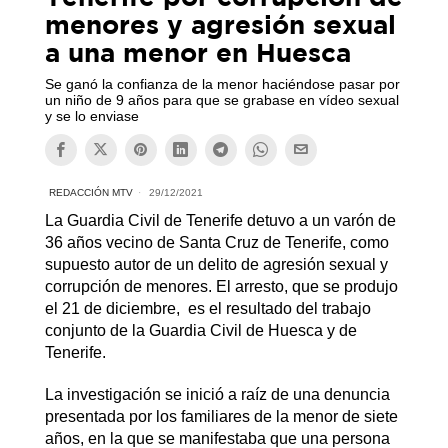
menores y agresión sexual
a una menor en Huesca
Se ganó la confianza de la menor haciéndose pasar por
un niño de 9 años para que se grabase en vídeo sexual
y se lo enviase
REDACCIÓN MTV
29/12/2021
La Guardia Civil de Tenerife detuvo a un varón de
36 años vecino de Santa Cruz de Tenerife, como
supuesto autor de un delito de agresión sexual y
corrupción de menores. El arresto, que se produjo
el 21 de diciembre, es el resultado del trabajo
conjunto de la Guardia Civil de Huesca y de
Tenerife.
La investigación se inició a raíz de una denuncia
presentada por los familiares de la menor de siete
años, en la que se manifestaba que una persona