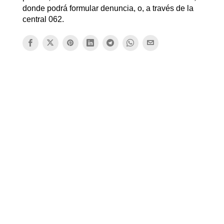
donde podrá formular denuncia, o, a través de la
central 062.