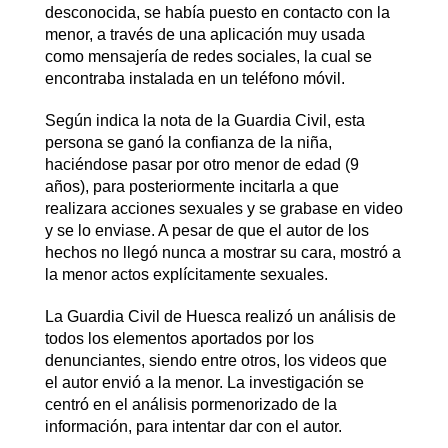
desconocida, se había puesto en contacto con la
menor, a través de una aplicación muy usada
como mensajería de redes sociales, la cual se
encontraba instalada en un teléfono móvil.
Según indica la nota de la Guardia Civil, esta
persona se ganó la confianza de la niña,
haciéndose pasar por otro menor de edad (9
años), para posteriormente incitarla a que
realizara acciones sexuales y se grabase en video
y se lo enviase. A pesar de que el autor de los
hechos no llegó nunca a mostrar su cara, mostró a
la menor actos explícitamente sexuales.
La Guardia Civil de Huesca realizó un análisis de
todos los elementos aportados por los
denunciantes, siendo entre otros, los videos que
el autor envió a la menor. La investigación se
centró en el análisis pormenorizado de la
información, para intentar dar con el autor.