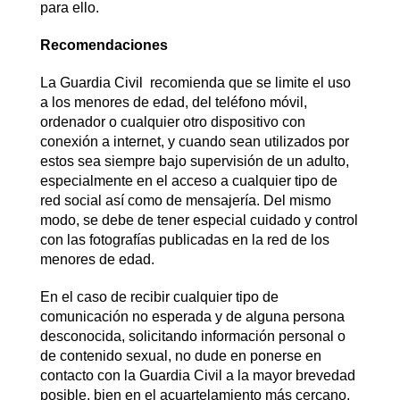
para ello.
Recomendaciones
La Guardia Civil recomienda que se limite el uso
a los menores de edad, del teléfono móvil,
ordenador o cualquier otro dispositivo con
conexión a internet, y cuando sean utilizados por
estos sea siempre bajo supervisión de un adulto,
especialmente en el acceso a cualquier tipo de
red social así como de mensajería. Del mismo
modo, se debe de tener especial cuidado y control
con las fotografías publicadas en la red de los
menores de edad.
En el caso de recibir cualquier tipo de
comunicación no esperada y de alguna persona
desconocida, solicitando información personal o
de contenido sexual, no dude en ponerse en
contacto con la Guardia Civil a la mayor brevedad
posible, bien en el acuartelamiento más cercano,