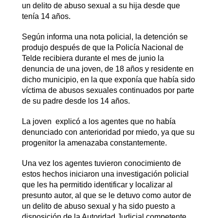
un delito de abuso sexual a su hija desde que
tenía 14 años.
Según informa una nota policial, la detención se
produjo después de que la Policía Nacional de
Telde recibiera durante el mes de junio la
denuncia de una joven, de 18 años y residente en
dicho municipio, en la que exponía que había sido
víctima de abusos sexuales continuados por parte
de su padre desde los 14 años.
La joven explicó a los agentes que no había
denunciado con anterioridad por miedo, ya que su
progenitor la amenazaba constantemente.
Una vez los agentes tuvieron conocimiento de
estos hechos iniciaron una investigación policial
que les ha permitido identificar y localizar al
presunto autor, al que se le detuvo como autor de
un delito de abuso sexual y ha sido puesto a
disposición de la Autoridad Judicial competente.