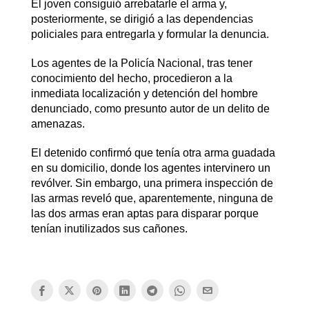
El joven consiguió arrebatarle el arma y,
posteriormente, se dirigió a las dependencias
policiales para entregarla y formular la denuncia.
Los agentes de la Policía Nacional, tras tener
conocimiento del hecho, procedieron a la
inmediata localización y detención del hombre
denunciado, como presunto autor de un delito de
amenazas.
El detenido confirmó que tenía otra arma guadada
en su domicilio, donde los agentes intervinero un
revólver. Sin embargo, una primera inspección de
las armas reveló que, aparentemente, ninguna de
las dos armas eran aptas para disparar porque
tenían inutilizados sus cañones.