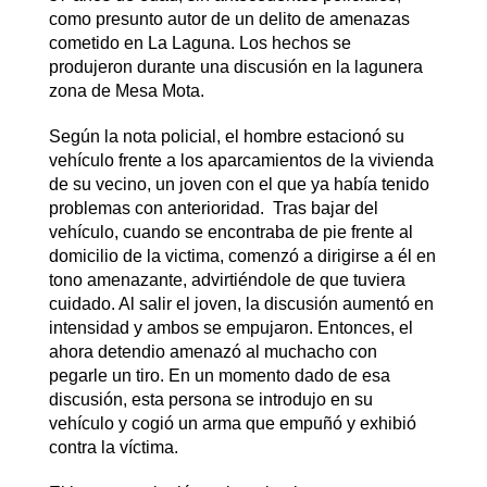
como presunto autor de un delito de amenazas
cometido en La Laguna. Los hechos se
produjeron durante una discusión en la lagunera
zona de Mesa Mota.
Según la nota policial, el hombre estacionó su
vehículo frente a los aparcamientos de la vivienda
de su vecino, un joven con el que ya había tenido
problemas con anterioridad. Tras bajar del
vehículo, cuando se encontraba de pie frente al
domicilio de la victima, comenzó a dirigirse a él en
tono amenazante, advirtiéndole de que tuviera
cuidado. Al salir el joven, la discusión aumentó en
intensidad y ambos se empujaron. Entonces, el
ahora detendio amenazó al muchacho con
pegarle un tiro. En un momento dado de esa
discusión, esta persona se introdujo en su
vehículo y cogió un arma que empuñó y exhibió
contra la víctima.