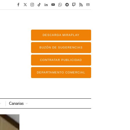
DESCARGA MIRAPLAY
BUZÓN DE SUGERENCIAS
CONTRATAR PUBLICIDAD
DEPARTAMENTO COMERCIAL
Canarias