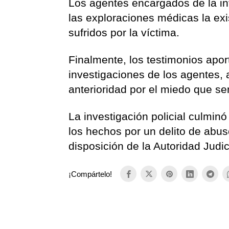
Los agentes encargados de la in
las exploraciones médicas la ex
sufridos por la víctima.
Finalmente, los testimonios apor
investigaciones de los agentes,
anterioridad por el miedo que se
La investigación policial culminó
los hechos por un delito de abu
disposición de la Autoridad Judic
¡Compártelo!