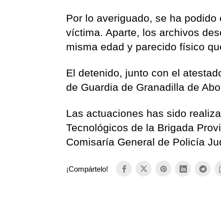
Por lo averiguado, se ha podido
víctima. Aparte, los archivos d
misma edad y parecido físico qu
El detenido, junto con el atestad
de Guardia de Granadilla de Abon
Las actuaciones has sido realiza
Tecnológicos de la Brigada Provi
Comisaría General de Policía Ju
¡Compártelo!