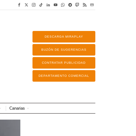
DESCARGA MIRAPLAY
BUZÓN DE SUGERENCIAS
CONTRATAR PUBLICIDAD
DEPARTAMENTO COMERCIAL
Canarias