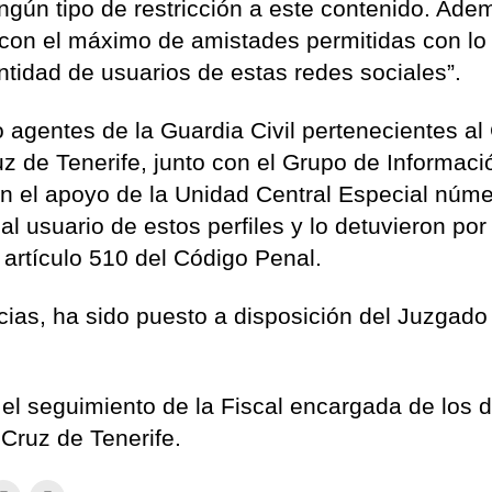
ngún tipo de restricción a este contenido. Ade
 con el máximo de amistades permitidas con lo
ntidad de usuarios de estas redes sociales”.
 agentes de la Guardia Civil pertenecientes al
 de Tenerife, junto con el Grupo de Informaci
n el apoyo de la Unidad Central Especial núme
 al usuario de estos perfiles y lo detuvieron por
 artículo 510 del Código Penal.
encias, ha sido puesto a disposición del Juzgado
el seguimiento de la Fiscal encargada de los d
 Cruz de Tenerife.