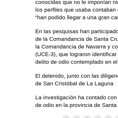
conocidas que no le imponían ni
los perfiles que usaba contaban
“han podido llegar a una gran ca
En las pesquisas han participado
de la Comandancia de Santa Cruz
la Comandancia de Navarra y co
(UCE-3), que lograron identificar
delito de odio contemplado en el
El detenido, junto con las dilig
de San Cristóbal de La Laguna
La investigación ha contado con 
de odio en la provincia de Santa