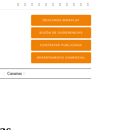
DESCARGA MIRAPLAY
BUZÓN DE SUGERENCIAS
CONTRATAR PUBLICIDAD
DEPARTAMENTO COMERCIAL
Canarias