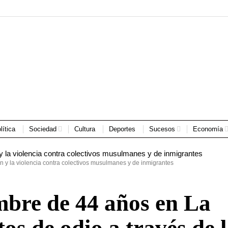
lítica
Sociedad
Cultura
Deportes
Sucesos
Economía
ión y la violencia contra colectivos musulmanes y de inmigrantes
bre de 44 años en La