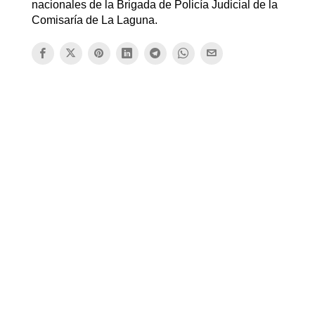
nacionales de la Brigada de Policía Judicial de la
Comisaría de La Laguna.