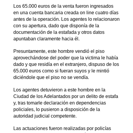
Los 65.000 euros de la venta fueron ingresados
en una cuenta bancaria creada on line cuatro días
antes de la operación. Los agentes lo relacionaron
con su apertura, dado que disponía de la
documentación de la estafada y otros datos
apuntaban claramente hacia él.
Presuntamente, este hombre vendió el piso
aprovechándose del poder que la victima le había
dado y que residía en el extranjero, dispuso de los
65.000 euros como si fueran suyos y le mintió
diciéndole que el piso no se vendía.
Los agentes detuvieron a este hombre en la
Ciudad de los Adelantados por un delito de estafa
y, tras tomarle declaración en dependencias
policiales, lo pusieron a disposición de la
autoridad judicial competente.
Las actuaciones fueron realizadas por policías