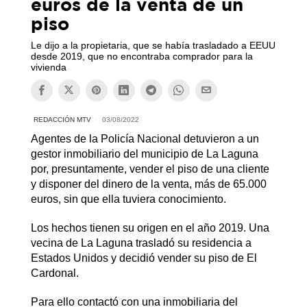
euros de la venta de un
piso
Le dijo a la propietaria, que se había trasladado a EEUU
desde 2019, que no encontraba comprador para la
vivienda
REDACCIÓN MTV
03/08/2022
Agentes de la Policía Nacional detuvieron a un
gestor inmobiliario del municipio de La Laguna
por, presuntamente, vender el piso de una cliente
y disponer del dinero de la venta, más de 65.000
euros, sin que ella tuviera conocimiento.
Los hechos tienen su origen en el año 2019. Una
vecina de La Laguna trasladó su residencia a
Estados Unidos y decidió vender su piso de El
Cardonal.
Para ello contactó con una inmobiliaria del