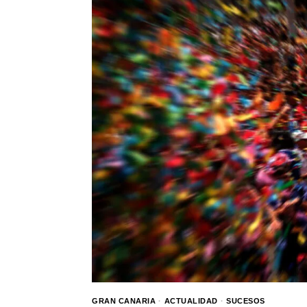
GRAN CANARIA
·
ACTUALIDAD
·
SUCESOS