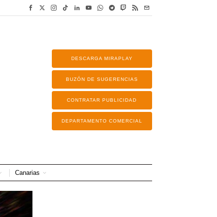
DESCARGA MIRAPLAY
BUZÓN DE SUGERENCIAS
CONTRATAR PUBLICIDAD
DEPARTAMENTO COMERCIAL
Canarias