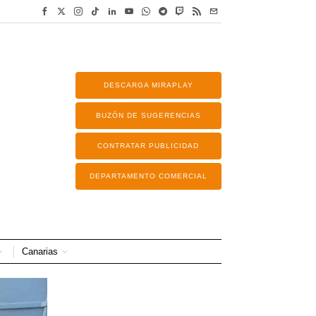
DESCARGA MIRAPLAY
BUZÓN DE SUGERENCIAS
CONTRATAR PUBLICIDAD
DEPARTAMENTO COMERCIAL
Canarias