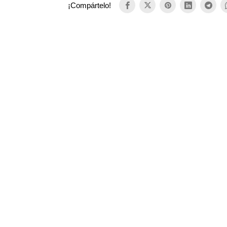
¡Compártelo!