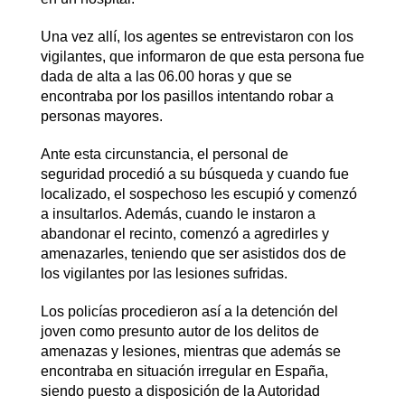
Una vez allí, los agentes se entrevistaron con los
vigilantes, que informaron de que esta persona fue
dada de alta a las 06.00 horas y que se
encontraba por los pasillos intentando robar a
personas mayores.
Ante esta circunstancia, el personal de
seguridad procedió a su búsqueda y cuando fue
localizado, el sospechoso les escupió y comenzó
a insultarlos. Además, cuando le instaron a
abandonar el recinto, comenzó a agredirles y
amenazarles, teniendo que ser asistidos dos de
los vigilantes por las lesiones sufridas.
Los policías procedieron así a la detención del
joven como presunto autor de los delitos de
amenazas y lesiones, mientras que además se
encontraba en situación irregular en España,
siendo puesto a disposición de la Autoridad