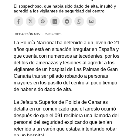
El sospechoso, que había sido dado de alta, insultó y
agredió a los vigilantes de seguridad del centro
REDACCIÓN MTV
24/02/2023
La Policía Nacional ha detenido a un joven de 21
años que está en situación irregular en España y
que cuenta con numerosos antecedentes, por los
delitos de amenazas y lesiones al agredir a los
vigilantes de un hospital de Las Palmas de Gran
Canaria tras ser pillado robando a personas
mayores en los pasillo del centro al poco tiempo
de haber sido dado de alta.
La Jefatura Superior de Policía de Canarias
detalla en un comunicado que el arresto ocurrió
después de que el 091 recibiera una llamada del
personal del seguridad explicando que tenían
retenido a un varón que estaba intentando robar
en un hospital.