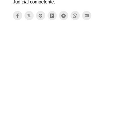
Judicial competente.