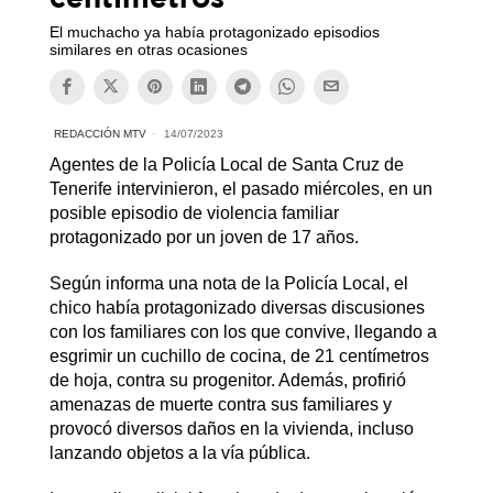
El muchacho ya había protagonizado episodios
similares en otras ocasiones
REDACCIÓN MTV
14/07/2023
Agentes de la Policía Local de Santa Cruz de
Tenerife intervinieron, el pasado miércoles, en un
posible episodio de violencia familiar
protagonizado por un joven de 17 años.
Según informa una nota de la Policía Local, el
chico había protagonizado diversas discusiones
con los familiares con los que convive, llegando a
esgrimir un cuchillo de cocina, de 21 centímetros
de hoja, contra su progenitor. Además, profirió
amenazas de muerte contra sus familiares y
provocó diversos daños en la vivienda, incluso
lanzando objetos a la vía pública.