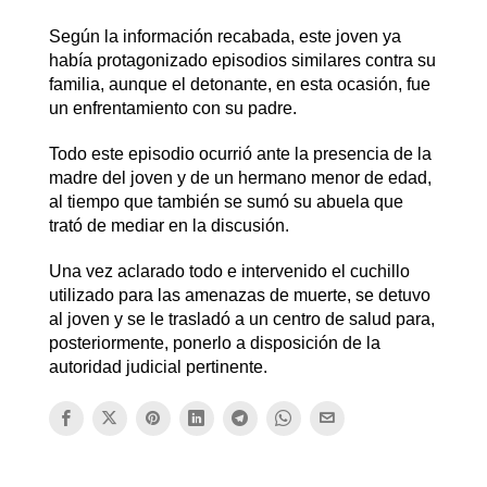
Según la información recabada, este joven ya
había protagonizado episodios similares contra su
familia, aunque el detonante, en esta ocasión, fue
un enfrentamiento con su padre.
Todo este episodio ocurrió ante la presencia de la
madre del joven y de un hermano menor de edad,
al tiempo que también se sumó su abuela que
trató de mediar en la discusión.
Una vez aclarado todo e intervenido el cuchillo
utilizado para las amenazas de muerte, se detuvo
al joven y se le trasladó a un centro de salud para,
posteriormente, ponerlo a disposición de la
autoridad judicial pertinente.