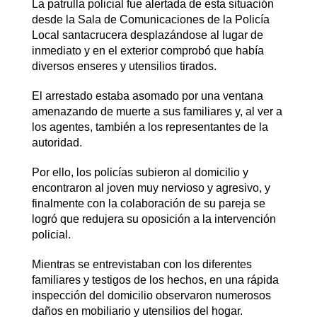
La patrulla policial fue alertada de esta situación
desde la Sala de Comunicaciones de la Policía
Local santacrucera desplazándose al lugar de
inmediato y en el exterior comprobó que había
diversos enseres y utensilios tirados.
El arrestado estaba asomado por una ventana
amenazando de muerte a sus familiares y, al ver a
los agentes, también a los representantes de la
autoridad.
Por ello, los policías subieron al domicilio y
encontraron al joven muy nervioso y agresivo, y
finalmente con la colaboración de su pareja se
logró que redujera su oposición a la intervención
policial.
Mientras se entrevistaban con los diferentes
familiares y testigos de los hechos, en una rápida
inspección del domicilio observaron numerosos
daños en mobiliario y utensilios del hogar.