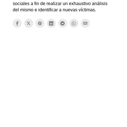
sociales a fin de realizar un exhaustivo análisis
del mismo e identificar a nuevas víctimas.