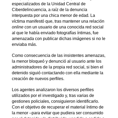
especializados de la Unidad Central de
Ciberdelincuencia, a raíz de la denuncia
interpuesta por una chica menor de edad. La
víctima manifestó que, tras mantener una relación
online
con un usuario de una conocida red social
al que le había enviado fotografías íntimas, fue
amenazada con publicar dichas imágenes si no le
enviaba más.
Como consecuencia de las insistentes amenazas,
la menor bloqueó y denunció al usuario ante los
administradores de la propia red social, si bien el
detenido siguió contactando con ella mediante la
creación de nuevos perfiles.
Los agentes analizaron los diversos perfiles
utilizados por el investigado y, tras varias de
gestiones policiales, consiguieron identificarlo.
Con el objetivo de recuperar el material íntimo de
la menor –para evitar que pudiera ser consumido