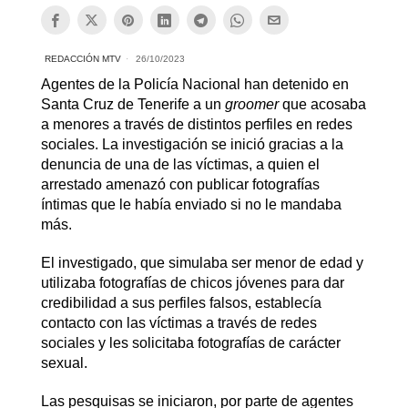
REDACCIÓN MTV
26/10/2023
Agentes de la Policía Nacional han detenido en
Santa Cruz de Tenerife a un
groomer
que acosaba
a menores a través de distintos perfiles en redes
sociales. La investigación se inició gracias a la
denuncia de una de las víctimas, a quien el
arrestado amenazó con publicar fotografías
íntimas que le había enviado si no le mandaba
más.
El investigado, que simulaba ser menor de edad y
utilizaba fotografías de chicos jóvenes para dar
credibilidad a sus perfiles falsos, establecía
contacto con las víctimas a través de redes
sociales y les solicitaba fotografías de carácter
sexual.
Las pesquisas se iniciaron, por parte de agentes