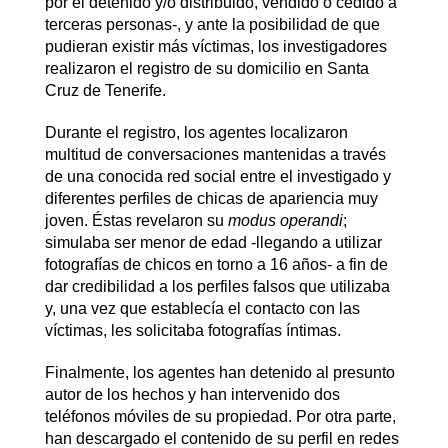
por el detenido y/o distribuido, vendido o cedido a
terceras personas-, y ante la posibilidad de que
pudieran existir más víctimas, los investigadores
realizaron el registro de su domicilio en Santa
Cruz de Tenerife.
Durante el registro, los agentes localizaron
multitud de conversaciones mantenidas a través
de una conocida red social entre el investigado y
diferentes perfiles de chicas de apariencia muy
joven. Éstas revelaron su
modus operandi
;
simulaba ser menor de edad -llegando a utilizar
fotografías de chicos en torno a 16 años- a fin de
dar credibilidad a los perfiles falsos que utilizaba
y, una vez que establecía el contacto con las
víctimas, les solicitaba fotografías íntimas.
Finalmente, los agentes han detenido al presunto
autor de los hechos y han intervenido dos
teléfonos móviles de su propiedad. Por otra parte,
han descargado el contenido de su perfil en redes