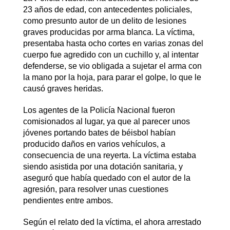
23 años de edad, con antecedentes policiales,
como presunto autor de un delito de lesiones
graves producidas por arma blanca. La víctima,
presentaba hasta ocho cortes en varias zonas del
cuerpo fue agredido con un cuchillo y, al intentar
defenderse, se vio obligada a sujetar el arma con
la mano por la hoja, para parar el golpe, lo que le
causó graves heridas.
Los agentes de la Policía Nacional fueron
comisionados al lugar, ya que al parecer unos
jóvenes portando bates de béisbol habían
producido daños en varios vehículos, a
consecuencia de una reyerta. La víctima estaba
siendo asistida por una dotación sanitaria, y
aseguró que había quedado con el autor de la
agresión, para resolver unas cuestiones
pendientes entre ambos.
Según el relato ded la víctima, el ahora arrestado