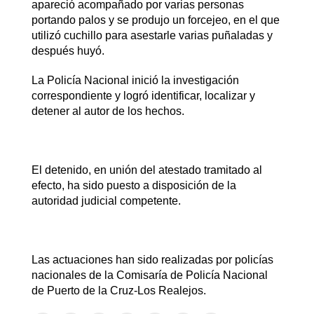
apareció acompañado por varias personas
portando palos y se produjo un forcejeo, en el que
utilizó cuchillo para asestarle varias puñaladas y
después huyó.
La Policía Nacional inició la investigación
correspondiente y logró identificar, localizar y
detener al autor de los hechos.
El detenido, en unión del atestado tramitado al
efecto, ha sido puesto a disposición de la
autoridad judicial competente.
Las actuaciones han sido realizadas por policías
nacionales de la Comisaría de Policía Nacional
de Puerto de la Cruz-Los Realejos.